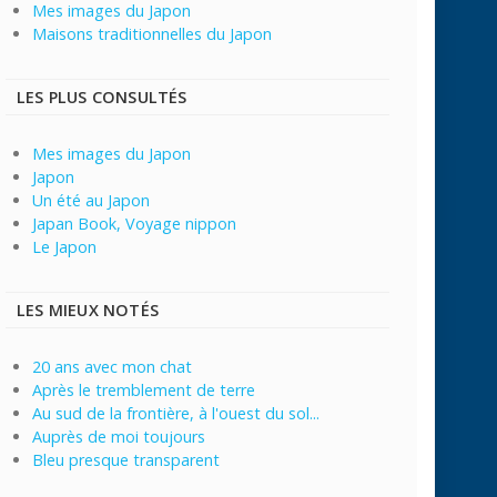
Mes images du Japon
Maisons traditionnelles du Japon
LES PLUS CONSULTÉS
Mes images du Japon
Japon
Un été au Japon
Japan Book, Voyage nippon
Le Japon
LES MIEUX NOTÉS
20 ans avec mon chat
Après le tremblement de terre
Au sud de la frontière, à l'ouest du sol...
Auprès de moi toujours
Bleu presque transparent