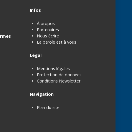
Infos
À propos
Partenaires
Nous écrire
rmes
La parole est à vous
Légal
Mentions légales
Protection de données
Conditions Newsletter
Navigation
Plan du site