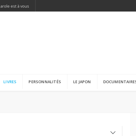
parole est à vous
LIVRES
PERSONNALITÉS
LE JAPON
DOCUMENTAIRE