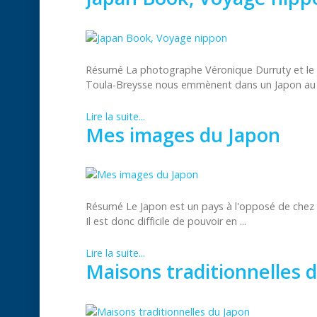
Résumé La photographe Véronique Durruty et le jo
Toula-Breysse nous emmènent dans un Japon au .
Lire la suite...
Mes images du Japon
Résumé Le Japon est un pays à l'opposé de chez 
Il est donc difficile de pouvoir en ...
Lire la suite...
Maisons traditionnelles 