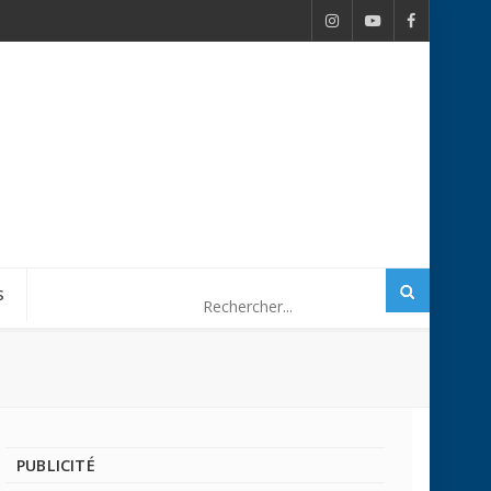
S
PUBLICITÉ