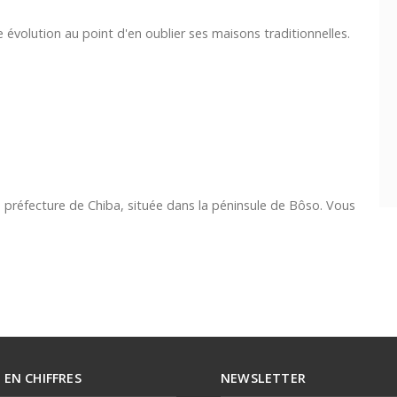
évolution au point d'en oublier ses maisons traditionnelles.
a préfecture de Chiba, située dans la péninsule de Bôso. Vous
E EN CHIFFRES
NEWSLETTER