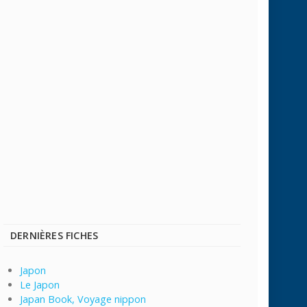
DERNIÈRES FICHES
Japon
Le Japon
Japan Book, Voyage nippon