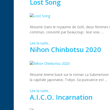
Lost Song
Résumé Dans le royaume de Golt, deux femmes ne
commun, convoité par beaucoup : leur voix. ...
Lire la suite...
Nihon Chinbotsu 2020
Résumé Anime basé sur le roman La Submersion 
la capitale japonaise, Tokyo. Sa puissance est ...
Lire la suite...
A.I.C.O. Incarnation