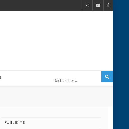
S
PUBLICITÉ