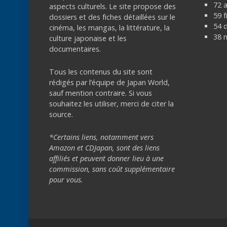
72 
aspects culturels. Le site propose des
59 f
dossiers et des fiches détaillées sur le
54 
cinéma, les mangas, la littérature, la
38 
culture japonaise et les
documentaires.
Tous les contenus du site sont
rédigés par l’équipe de Japan World,
sauf mention contraire. Si vous
souhaitez les utiliser, merci de citer la
source.
*Certains liens, notamment vers
Amazon et CDJapan, sont des liens
affiliés et peuvent donner lieu à une
commission, sans coût supplémentaire
pour vous.