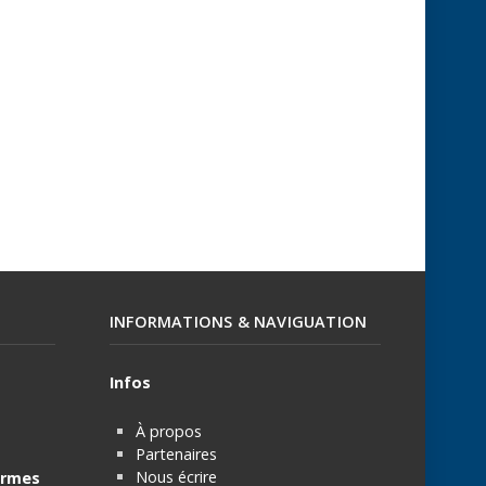
INFORMATIONS & NAVIGUATION
Infos
À propos
Partenaires
Nous écrire
rmes