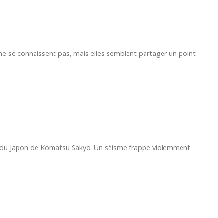
 se connaissent pas, mais elles semblent partager un point
du Japon de Komatsu Sakyo. Un séisme frappe violemment