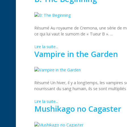
Résumé Au royaume de Cremona, une série de meur
ce qui lui vaut le surnom de « Tueur B ». ...
Lire la suite...
Vampire in the Garden
Résumé Un hiver, il y a longtemps, les vampires
nourrissant du sang humain, ils se sont multipliés .
Lire la suite...
Mushikago no Cagaster