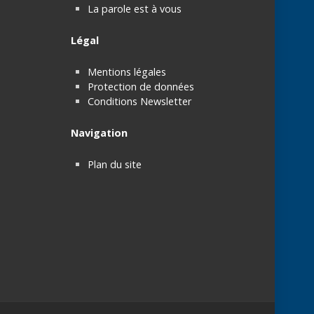
La parole est à vous
Légal
Mentions légales
Protection de données
Conditions Newsletter
Navigation
Plan du site