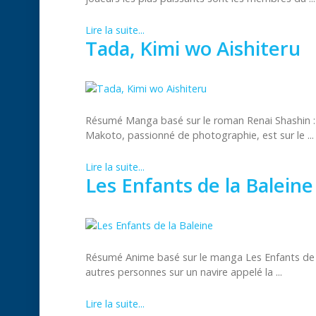
Lire la suite...
Tada, Kimi wo Aishiteru
Résumé Manga basé sur le roman Renai Shashin :
Makoto, passionné de photographie, est sur le ...
Lire la suite...
Les Enfants de la Baleine
Résumé Anime basé sur le manga Les Enfants de l
autres personnes sur un navire appelé la ...
Lire la suite...