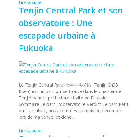
Lire la suite...
Tenjin Central Park et son
observatoire : Une
escapade urbaine à
Fukuoka
Le Tenjin Central Park (天神中央公園, Tenjin Chūō
Kōen) est un parc qui se trouve dans le quartier de
Tenjin dans la préfecture et ville de Fukuoka.
Sommaire Le parc L'observatoire Verdict Le parc Petit
parc circulaire, nous sommes au mois de décembre
lors de ma venue, et donc ...
Lire la suite...