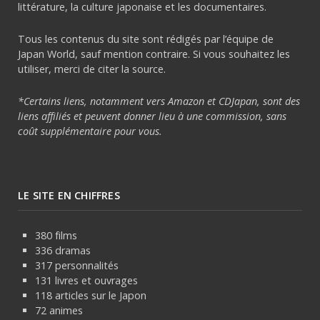
littérature, la culture japonaise et les documentaires.
Tous les contenus du site sont rédigés par l’équipe de
Japan World, sauf mention contraire. Si vous souhaitez les
utiliser, merci de citer la source.
*Certains liens, notamment vers Amazon et CDJapan, sont des
liens affiliés et peuvent donner lieu à une commission, sans
coût supplémentaire pour vous.
LE SITE EN CHIFFRES
380 films
336 dramas
317 personnalités
131 livres et ouvrages
118 articles sur le Japon
72 animes