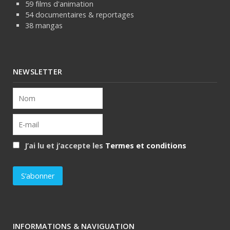
59 films d'animation
54 documentaires & reportages
38 mangas
NEWSLETTER
J’ai lu et j’accepte les
Termes et conditions
INFORMATIONS & NAVIGUATION