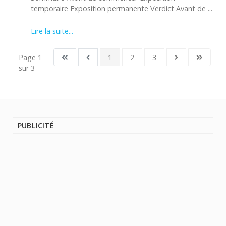
temporaire Exposition permanente Verdict Avant de ...
Lire la suite...
Page 1
1
2
3
sur 3
PUBLICITÉ