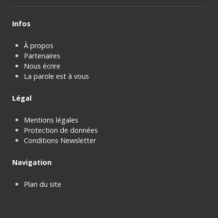
Infos
À propos
Partenaires
Nous écrire
La parole est à vous
Légal
Mentions légales
Protection de données
Conditions Newsletter
Navigation
Plan du site