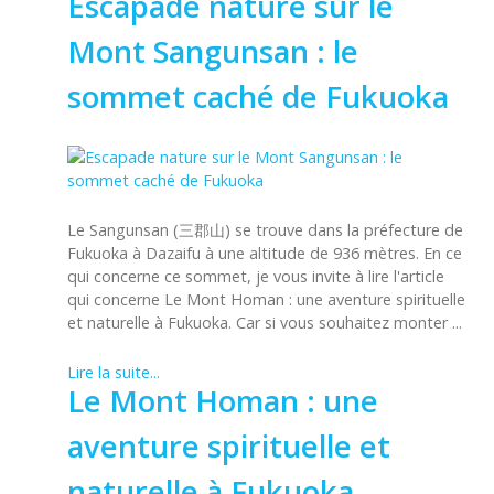
Escapade nature sur le
Mont Sangunsan : le
sommet caché de Fukuoka
Le Sangunsan (三郡山) se trouve dans la préfecture de
Fukuoka à Dazaifu à une altitude de 936 mètres. En ce
qui concerne ce sommet, je vous invite à lire l'article
qui concerne Le Mont Homan : une aventure spirituelle
et naturelle à Fukuoka. Car si vous souhaitez monter ...
Lire la suite...
Le Mont Homan : une
aventure spirituelle et
naturelle à Fukuoka