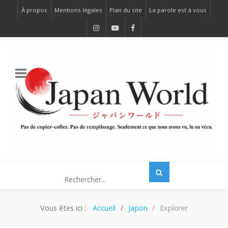
À propos
Mentions légales
Plan du site
La parole est à vous
Vous êtes ici :
Accueil
Japon
Explorer