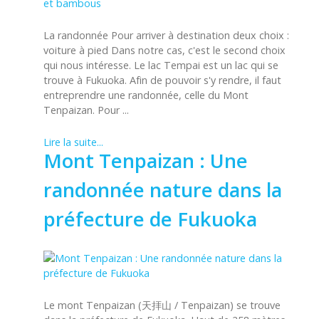
La randonnée Pour arriver à destination deux choix :
voiture à pied Dans notre cas, c'est le second choix
qui nous intéresse. Le lac Tempai est un lac qui se
trouve à Fukuoka. Afin de pouvoir s'y rendre, il faut
entreprendre une randonnée, celle du Mont
Tenpaizan. Pour ...
Lire la suite...
Mont Tenpaizan : Une
randonnée nature dans la
préfecture de Fukuoka
Le mont Tenpaizan (天拝山 / Tenpaizan) se trouve