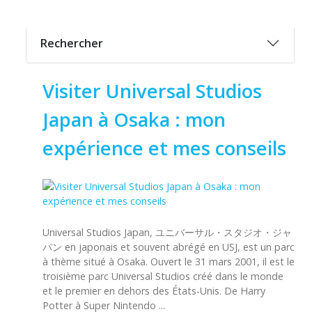
Rechercher
Visiter Universal Studios
Japan à Osaka : mon
expérience et mes conseils
Universal Studios Japan, ユニバーサル・スタジオ・ジャ
パン en japonais et souvent abrégé en USJ, est un parc
à thème situé à Osaka. Ouvert le 31 mars 2001, il est le
troisième parc Universal Studios créé dans le monde
et le premier en dehors des États-Unis. De Harry
Potter à Super Nintendo ...