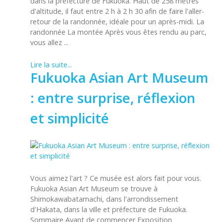
dans la préfecture de Fukuoka. Haut de 258 mètres
d'altitude, il faut entre 2 h à 2 h 30 afin de faire l'aller-
retour de la randonnée, idéale pour un après-midi. La
randonnée La montée Après vous êtes rendu au parc,
vous allez ...
Lire la suite...
Fukuoka Asian Art Museum
: entre surprise, réflexion
et simplicité
Vous aimez l'art ? Ce musée est alors fait pour vous.
Fukuoka Asian Art Museum se trouve à
Shimokawabatamachi, dans l'arrondissement
d'Hakata, dans la ville et préfecture de Fukuoka.
Sommaire Avant de commencer Exposition