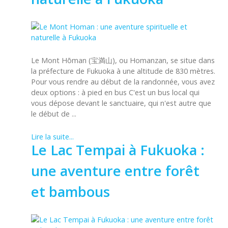
Le Mont Hōman (宝満山), ou Homanzan, se situe dans
la préfecture de Fukuoka à une altitude de 830 mètres.
Pour vous rendre au début de la randonnée, vous avez
deux options : à pied en bus C'est un bus local qui
vous dépose devant le sanctuaire, qui n'est autre que
le début de ...
Lire la suite...
Le Lac Tempai à Fukuoka :
une aventure entre forêt
et bambous