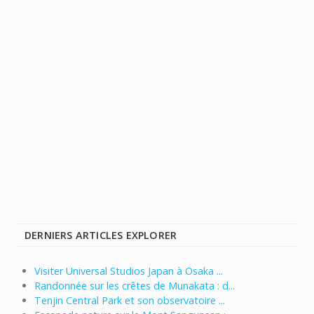
DERNIERS ARTICLES EXPLORER
Visiter Universal Studios Japan à Osaka ...
Randonnée sur les crêtes de Munakata : d...
Tenjin Central Park et son observatoire ...