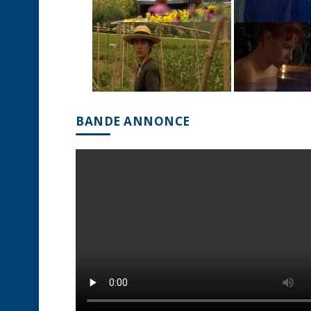
BANDE ANNONCE