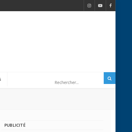
S
PUBLICITÉ