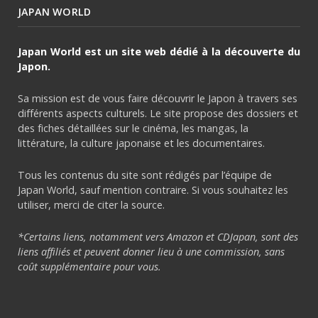
JAPAN WORLD
Japan World est un site web dédié à la découverte du
Japon.
Sa mission est de vous faire découvrir le Japon à travers ses
différents aspects culturels. Le site propose des dossiers et
des fiches détaillées sur le cinéma, les mangas, la
littérature, la culture japonaise et les documentaires.
Tous les contenus du site sont rédigés par l’équipe de
Japan World, sauf mention contraire. Si vous souhaitez les
utiliser, merci de citer la source.
*Certains liens, notamment vers Amazon et CDJapan, sont des
liens affiliés et peuvent donner lieu à une commission, sans
coût supplémentaire pour vous.