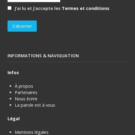
J’ai lu et j’accepte les
Termes et conditions
INFORMATIONS & NAVIGUATION
Infos
À propos
Partenaires
Nous écrire
La parole est à vous
Légal
Mentions légales