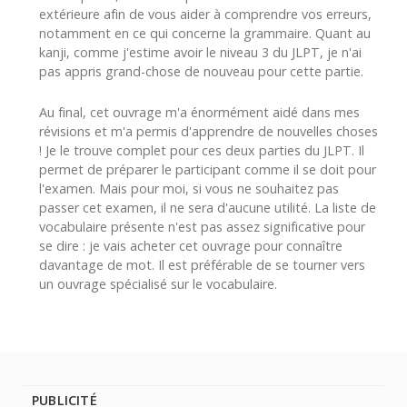
extérieure afin de vous aider à comprendre vos erreurs,
notamment en ce qui concerne la grammaire. Quant au
kanji, comme j'estime avoir le niveau 3 du JLPT, je n'ai
pas appris grand-chose de nouveau pour cette partie.
Au final, cet ouvrage m'a énormément aidé dans mes
révisions et m'a permis d'apprendre de nouvelles choses
! Je le trouve complet pour ces deux parties du JLPT. Il
permet de préparer le participant comme il se doit pour
l'examen. Mais pour moi, si vous ne souhaitez pas
passer cet examen, il ne sera d'aucune utilité. La liste de
vocabulaire présente n'est pas assez significative pour
se dire : je vais acheter cet ouvrage pour connaître
davantage de mot. Il est préférable de se tourner vers
un ouvrage spécialisé sur le vocabulaire.
PUBLICITÉ