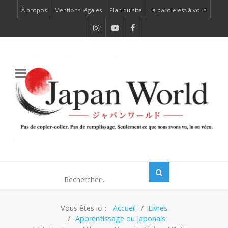
À propos
Mentions légales
Plan du site
La parole est à vous
Vous êtes ici :
Accueil
Livres
Apprentissage du japonais