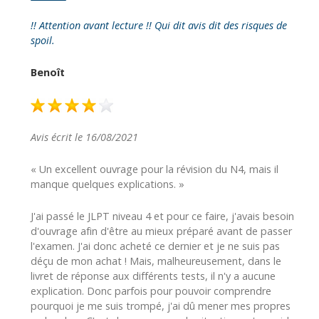
!! Attention avant lecture !! Qui dit avis dit des risques de
spoil.
Benoît
Avis écrit le 16/08/2021
« Un excellent ouvrage pour la révision du N4, mais il
manque quelques explications. »
J'ai passé le JLPT niveau 4 et pour ce faire, j'avais besoin
d'ouvrage afin d'être au mieux préparé avant de passer
l'examen. J'ai donc acheté ce dernier et je ne suis pas
déçu de mon achat ! Mais, malheureusement, dans le
livret de réponse aux différents tests, il n'y a aucune
explication. Donc parfois pour pouvoir comprendre
pourquoi je me suis trompé, j'ai dû mener mes propres