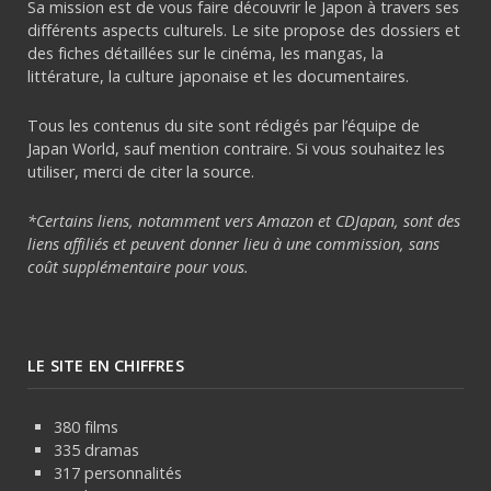
Sa mission est de vous faire découvrir le Japon à travers ses
différents aspects culturels. Le site propose des dossiers et
des fiches détaillées sur le cinéma, les mangas, la
littérature, la culture japonaise et les documentaires.
Tous les contenus du site sont rédigés par l’équipe de
Japan World, sauf mention contraire. Si vous souhaitez les
utiliser, merci de citer la source.
*Certains liens, notamment vers Amazon et CDJapan, sont des
liens affiliés et peuvent donner lieu à une commission, sans
coût supplémentaire pour vous.
LE SITE EN CHIFFRES
380 films
335 dramas
317 personnalités