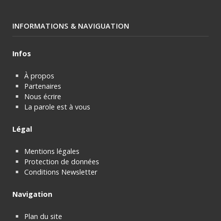
INFORMATIONS & NAVIGUATION
Infos
À propos
Partenaires
Nous écrire
La parole est à vous
Légal
Mentions légales
Protection de données
Conditions Newsletter
Navigation
Plan du site