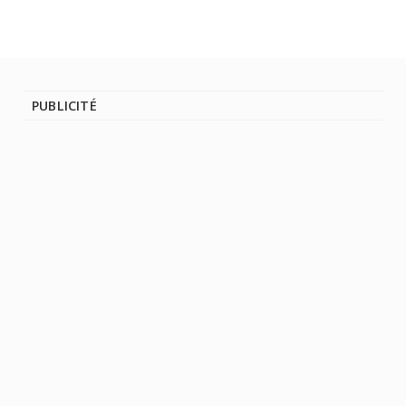
PUBLICITÉ