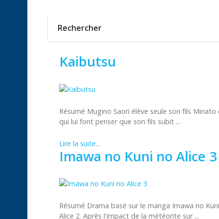
Rechercher
Kaibutsu
Résumé Mugino Saori élève seule son fils Minato 
qui lui font penser que son fils subit ...
Lire la suite...
Imawa no Kuni no Alice 3
Résumé Drama basé sur le manga Imawa no Kuni 
Alice 2. Après l'impact de la météorite sur ...