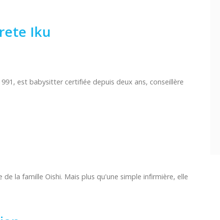
rete Iku
1, est babysitter certifiée depuis deux ans, conseillère
de la famille Oishi. Mais plus qu'une simple infirmière, elle