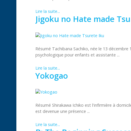
Lire la suite...
Jigoku no Hate made Tsu
Résumé Tachibana Sachiko, née le 13 décembre 199
psychologique pour enfants et assistante ...
Lire la suite...
Yokogao
Résumé Shirakawa Ichiko est l'infirmière à domicile 
est devenue une présence ...
Lire la suite...