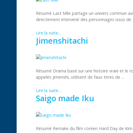
Résumé Last Mile partage un univers commun avec 
directement intervenir des personnages issus de .
Lire la suite...
Jimenshitachi
Résumé Drama basé sur une histoire vraie et le ro
appelés jimenshi, utilisent de faux titres de ...
Lire la suite...
Saigo made Iku
Résumé Remake du film coréen Hard Day de Kim Se