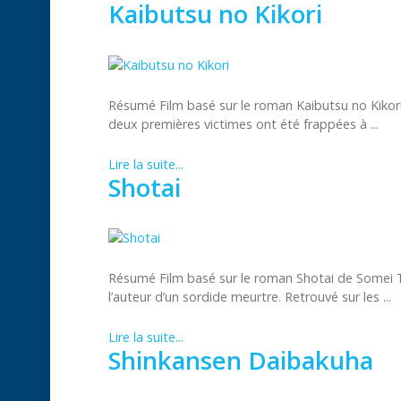
Kaibutsu no Kikori
Résumé Film basé sur le roman Kaibutsu no Kikori
deux premières victimes ont été frappées à ...
Lire la suite...
Shotai
Résumé Film basé sur le roman Shotai de Somei T
l’auteur d’un sordide meurtre. Retrouvé sur les ...
Lire la suite...
Shinkansen Daibakuha