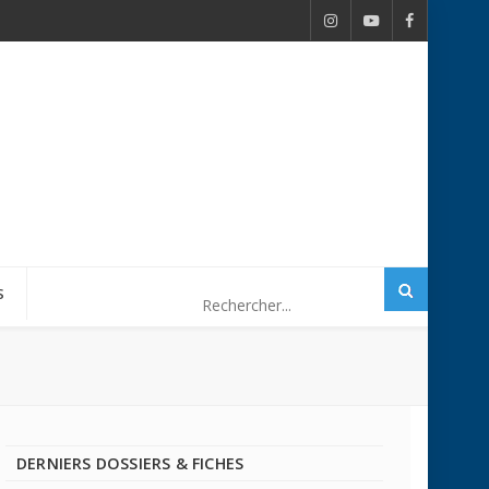
S
DERNIERS DOSSIERS & FICHES