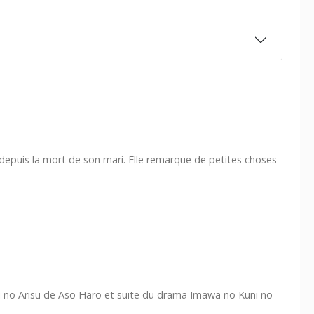
depuis la mort de son mari. Elle remarque de petites choses
no Arisu de Aso Haro et suite du drama Imawa no Kuni no