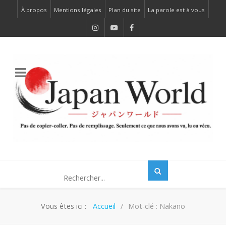
À propos
Mentions légales
Plan du site
La parole est à vous
Vous êtes ici :
Accueil
Mot-clé : Nakano