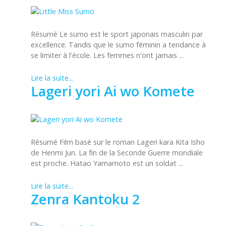
Résumé Le sumo est le sport japonais masculin par
excellence. Tandis que le sumo féminin a tendance à
se limiter à l'école. Les femmes n'ont jamais ...
Lire la suite...
Lageri yori Ai wo Komete
Résumé Film basé sur le roman Lageri kara Kita Isho
de Henmi Jun. La fin de la Seconde Guerre mondiale
est proche. Hatao Yamamoto est un soldat ...
Lire la suite...
Zenra Kantoku 2