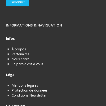
INFORMATIONS & NAVIGUATION
Infos
À propos
Partenaires
Nous écrire
La parole est à vous
Légal
Mentions légales
Protection de données
Conditions Newsletter
Navigation