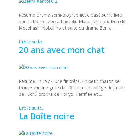
Résumé Drama semi-biographique basé sur le livre
non‑fictionnel Zenra Kantoku Muranishi Tōru Den de
Motohashi Nobuhiro et suite du drama Zenra ...
Lire la suite...
20 ans avec mon chat
Résumé En 1977, une fin d’été, un petit chaton se
trouve sur une grille de clôture d’un collège de la ville
de Fuchû proche de Tokyo. Terrifiée et ...
Lire la suite...
La Boîte noire