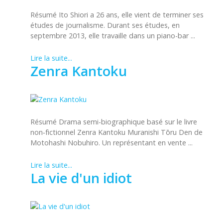
Résumé Ito Shiori a 26 ans, elle vient de terminer ses
études de journalisme. Durant ses études, en
septembre 2013, elle travaille dans un piano-bar ...
Lire la suite...
Zenra Kantoku
Résumé Drama semi-biographique basé sur le livre
non‑fictionnel Zenra Kantoku Muranishi Tōru Den de
Motohashi Nobuhiro. Un représentant en vente ...
Lire la suite...
La vie d'un idiot