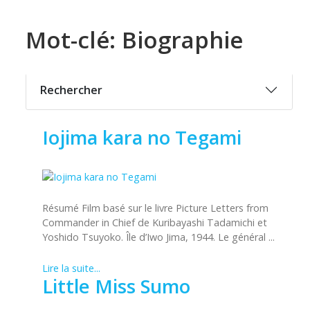
Mot-clé: Biographie
Rechercher
Iojima kara no Tegami
Résumé Film basé sur le livre Picture Letters from
Commander in Chief de Kuribayashi Tadamichi et
Yoshido Tsuyoko. Île d’Iwo Jima, 1944. Le général ...
Lire la suite...
Little Miss Sumo