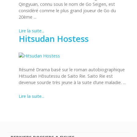
Qingyuan, connu sous le nom de Go Seigen, est
considéré comme le plus grand joueur de Go du
20ème ...
Lire la suite...
Hitsudan Hostess
Résumé Drama basé sur le roman autobiographique
Hitsudan Hōsutessu de Saito Rie. Saito Rie est
devenue sourde très jeune à la suite d’une maladie. ...
Lire la suite...