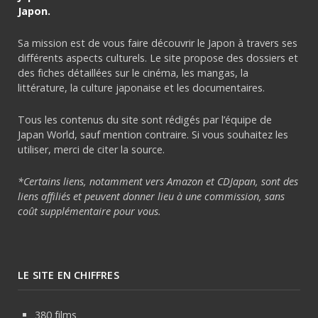
Japon.
Sa mission est de vous faire découvrir le Japon à travers ses
différents aspects culturels. Le site propose des dossiers et
des fiches détaillées sur le cinéma, les mangas, la
littérature, la culture japonaise et les documentaires.
Tous les contenus du site sont rédigés par l’équipe de
Japan World, sauf mention contraire. Si vous souhaitez les
utiliser, merci de citer la source.
*Certains liens, notamment vers Amazon et CDJapan, sont des
liens affiliés et peuvent donner lieu à une commission, sans
coût supplémentaire pour vous.
LE SITE EN CHIFFRES
380 films