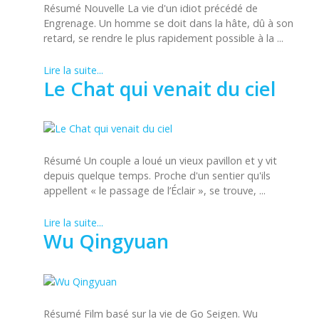
Résumé Nouvelle La vie d'un idiot précédé de
Engrenage. Un homme se doit dans la hâte, dû à son
retard, se rendre le plus rapidement possible à la ...
Lire la suite...
Le Chat qui venait du ciel
Résumé Un couple a loué un vieux pavillon et y vit
depuis quelque temps. Proche d'un sentier qu'ils
appellent « le passage de l’Éclair », se trouve, ...
Lire la suite...
Wu Qingyuan
Résumé Film basé sur la vie de Go Seigen. Wu