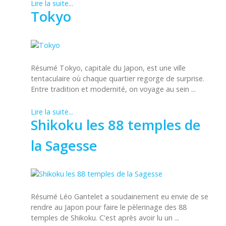
Lire la suite...
Tokyo
Résumé Tokyo, capitale du Japon, est une ville
tentaculaire où chaque quartier regorge de surprise.
Entre tradition et modernité, on voyage au sein ...
Lire la suite...
Shikoku les 88 temples de
la Sagesse
Résumé Léo Gantelet a soudainement eu envie de se
rendre au Japon pour faire le pèlerinage des 88
temples de Shikoku. C'est après avoir lu un ...