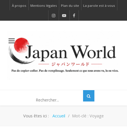
À propos
Mentions légales
Plan du site
La parole est à vous
Vous êtes ici :
Accueil
Mot-clé : Voyage