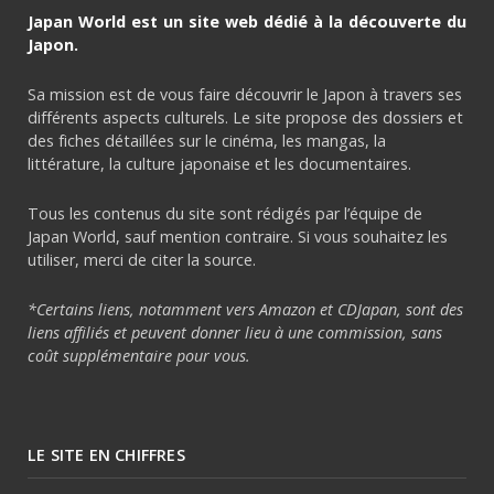
Japan World est un site web dédié à la découverte du
Japon.
Sa mission est de vous faire découvrir le Japon à travers ses
différents aspects culturels. Le site propose des dossiers et
des fiches détaillées sur le cinéma, les mangas, la
littérature, la culture japonaise et les documentaires.
Tous les contenus du site sont rédigés par l’équipe de
Japan World, sauf mention contraire. Si vous souhaitez les
utiliser, merci de citer la source.
*Certains liens, notamment vers Amazon et CDJapan, sont des
liens affiliés et peuvent donner lieu à une commission, sans
coût supplémentaire pour vous.
LE SITE EN CHIFFRES