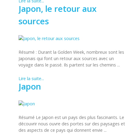
Lire la suite...
Japon, le retour aux
sources
Résumé : Durant la Golden Week, nombreux sont les
Japonais qui font un retour aux sources avec un
voyage dans le passé. Ils partent sur les chemins ...
Lire la suite...
Japon
Résumé Le Japon est un pays des plus fascinants. Le
découvrir nous ouvre des portes sur des paysages et
des aspects de ce pays qui donnent envie ...