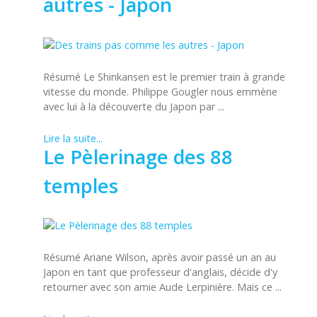
autres - Japon
Résumé Le Shinkansen est le premier train à grande
vitesse du monde. Philippe Gougler nous emmène
avec lui à la découverte du Japon par ...
Lire la suite...
Le Pèlerinage des 88
temples
Résumé Ariane Wilson, après avoir passé un an au
Japon en tant que professeur d'anglais, décide d'y
retourner avec son amie Aude Lerpinière. Mais ce ...