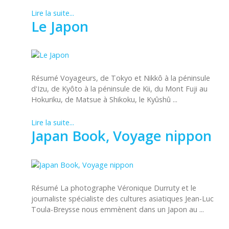
Lire la suite...
Le Japon
Résumé Voyageurs, de Tokyo et Nikkô à la péninsule
d'Izu, de Kyôto à la péninsule de Kii, du Mont Fuji au
Hokuriku, de Matsue à Shikoku, le Kyûshû ...
Lire la suite...
Japan Book, Voyage nippon
Résumé La photographe Véronique Durruty et le
journaliste spécialiste des cultures asiatiques Jean-Luc
Toula-Breysse nous emmènent dans un Japon au ...