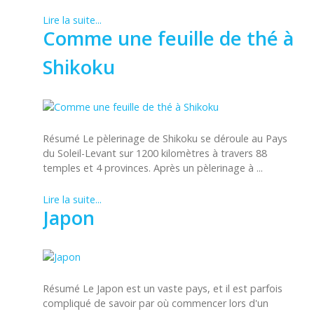
Lire la suite...
Comme une feuille de thé à
Shikoku
Résumé Le pèlerinage de Shikoku se déroule au Pays
du Soleil-Levant sur 1200 kilomètres à travers 88
temples et 4 provinces. Après un pèlerinage à ...
Lire la suite...
Japon
Résumé Le Japon est un vaste pays, et il est parfois
compliqué de savoir par où commencer lors d'un