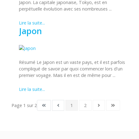
Japon. La capitale japonaise, Tokyo, est en
perpétuelle évolution avec ses nombreuses ...
Lire la suite...
Japon
Résumé Le Japon est un vaste pays, et il est parfois
compliqué de savoir par quoi commencer lors d'un
premier voyage. Mais il en est de même pour ...
Lire la suite...
Page 1 sur 2
1
2