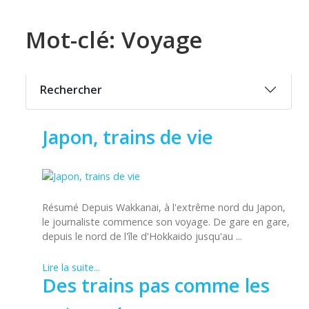
Mot-clé: Voyage
Rechercher
Japon, trains de vie
Résumé Depuis Wakkanai, à l'extrême nord du Japon,
le journaliste commence son voyage. De gare en gare,
depuis le nord de l'île d'Hokkaido jusqu'au ...
Lire la suite...
Des trains pas comme les