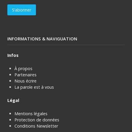
INFORMATIONS & NAVIGUATION
Infos
À propos
Partenaires
Nous écrire
La parole est à vous
Légal
Mentions légales
Protection de données
Conditions Newsletter