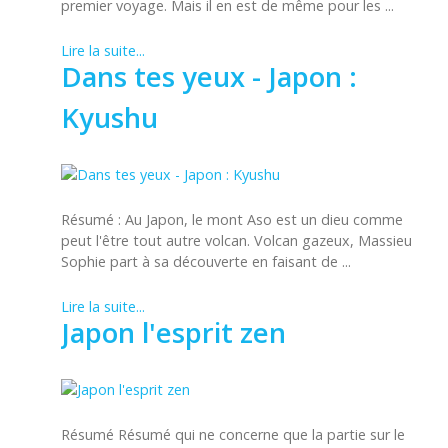
premier voyage. Mais il en est de même pour les ...
Lire la suite...
Dans tes yeux - Japon :
Kyushu
Résumé : Au Japon, le mont Aso est un dieu comme
peut l'être tout autre volcan. Volcan gazeux, Massieu
Sophie part à sa découverte en faisant de ...
Lire la suite...
Japon l'esprit zen
Résumé Résumé qui ne concerne que la partie sur le