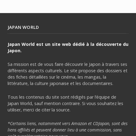
JAPAN WORLD
Japan World est un site web dédié à la découverte du
Japon.
Sa mission est de vous faire découvrir le Japon à travers ses
différents aspects culturels. Le site propose des dossiers et
des fiches détaillées sur le cinéma, les mangas, la
littérature, la culture japonaise et les documentaires.
Tous les contenus du site sont rédigés par l’équipe de
Japan World, sauf mention contraire. Si vous souhaitez les
utiliser, merci de citer la source.
*Certains liens, notamment vers Amazon et CDJapan, sont des
liens affiliés et peuvent donner lieu à une commission, sans