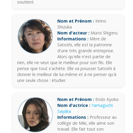
soutient.
Nom et Prénom :
Kirino
Shizuka
Nom d'acteur :
Muroi Shigeru
Informations :
Mère de
Satoshi, elle est la patronne
d'une très grande entreprise.
Alors qu'elle n'est partie de
rien, elle ne veut que le meilleur pour son fils. Elle
pense que tout s'achète. Elle va pousser Satoshi à
donner le meilleur de lui-même et à ne penser qu'à
une seule chose : étudier.
Nom et Prénom :
Endo Kyoko
Nom d'actrice :
Yamaguchi
Sayaka
Informations :
Professeur au
collège de Miki, elle aime son
travail. Elle fait tout son