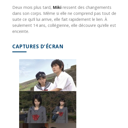
Deux mois plus tard,
Miki
ressent des changements
dans son corps. Même si elle ne comprend pas tout de
suite ce qu’il lui arrive, elle fait rapidement le lien. À
seulement 14 ans, collégienne, elle découvre qu’elle est
enceinte.
CAPTURES D'ÉCRAN