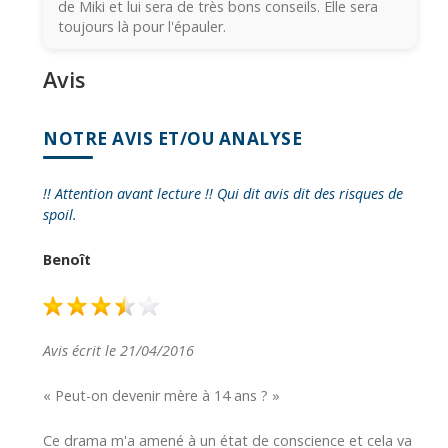
de Miki et lui sera de très bons conseils. Elle sera
toujours là pour l'épauler.
Avis
NOTRE AVIS ET/OU ANALYSE
!! Attention avant lecture !! Qui dit avis dit des risques de
spoil.
Benoît
Avis écrit le 21/04/2016
« Peut-on devenir mère à 14 ans ? »
Ce drama m'a amené à un état de conscience et cela va