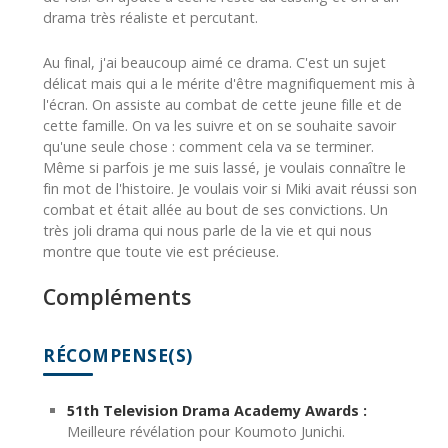
drama très réaliste et percutant.
Au final, j'ai beaucoup aimé ce drama. C'est un sujet
délicat mais qui a le mérite d'être magnifiquement mis à
l'écran. On assiste au combat de cette jeune fille et de
cette famille. On va les suivre et on se souhaite savoir
qu'une seule chose : comment cela va se terminer.
Même si parfois je me suis lassé, je voulais connaître le
fin mot de l'histoire. Je voulais voir si Miki avait réussi son
combat et était allée au bout de ses convictions. Un
très joli drama qui nous parle de la vie et qui nous
montre que toute vie est précieuse.
Compléments
RÉCOMPENSE(S)
51th Television Drama Academy Awards :
Meilleure révélation pour Koumoto Junichi.