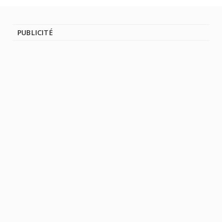
PUBLICITÉ