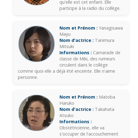
qu'elle est cet enfant. Elle
participe à la radio du collège.
Nom et Prénom :
Yanagisawa
Mayu
Nom d'actrice :
Tanimura
Mitsuki
Informations :
Camarade de
classe de Miki, des rumeurs
circulent dans le collège
comme quoi elle a déjà été enceinte. Elle n'aime
personne.
Nom et Prénom :
Matoba
Haruko
Nom d'actrice :
Takahata
Atsuko
Informations :
Obstétricienne, elle va
s'occuper de l'accouchement