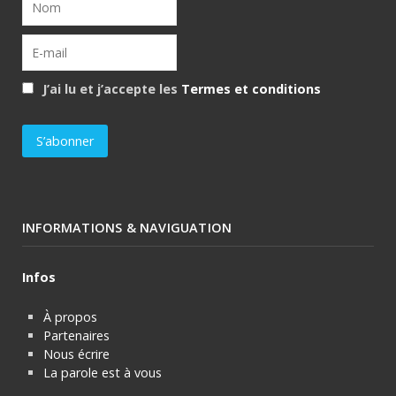
J’ai lu et j’accepte les
Termes et conditions
INFORMATIONS & NAVIGUATION
Infos
À propos
Partenaires
Nous écrire
La parole est à vous