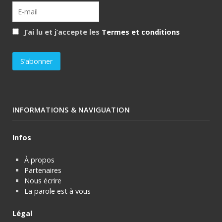
J’ai lu et j’accepte les
Termes et conditions
INFORMATIONS & NAVIGUATION
Infos
À propos
Partenaires
Nous écrire
La parole est à vous
Légal