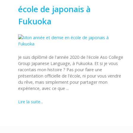
école de japonais à
Fukuoka
Je suis diplômé de l'année 2020 de l'école Aso College
Group Japanese Language, à Fukuoka. Et si je vous
racontais mon histoire ? Pas pour faire une
présentation officielle de l'école, ni pour vous vendre
du rêve, mais simplement pour partager mon
expérience, avec ce que ...
Lire la suite...