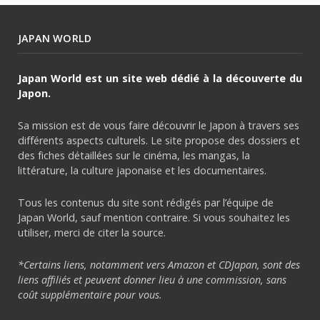
JAPAN WORLD
Japan World est un site web dédié à la découverte du
Japon.
Sa mission est de vous faire découvrir le Japon à travers ses
différents aspects culturels. Le site propose des dossiers et
des fiches détaillées sur le cinéma, les mangas, la
littérature, la culture japonaise et les documentaires.
Tous les contenus du site sont rédigés par l’équipe de
Japan World, sauf mention contraire. Si vous souhaitez les
utiliser, merci de citer la source.
*Certains liens, notamment vers Amazon et CDJapan, sont des
liens affiliés et peuvent donner lieu à une commission, sans
coût supplémentaire pour vous.