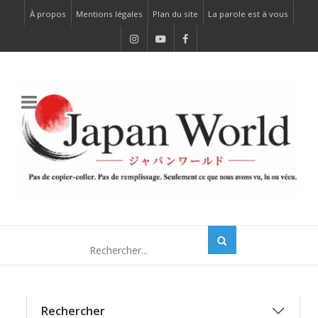
À propos
Mentions légales
Plan du site
La parole est à vous
Rechercher