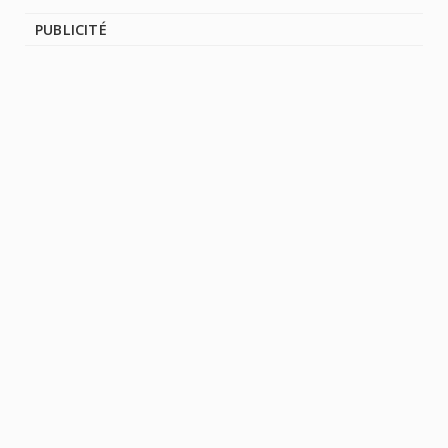
PUBLICITÉ