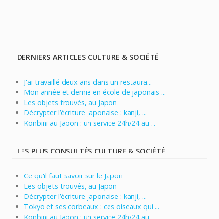
DERNIERS ARTICLES CULTURE & SOCIÉTÉ
J'ai travaillé deux ans dans un restaura...
Mon année et demie en école de japonais ...
Les objets trouvés, au Japon
Décrypter l’écriture japonaise : kanji, ...
Konbini au Japon : un service 24h/24 au ...
LES PLUS CONSULTÉS CULTURE & SOCIÉTÉ
Ce qu'il faut savoir sur le Japon
Les objets trouvés, au Japon
Décrypter l’écriture japonaise : kanji, ...
Tokyo et ses corbeaux : ces oiseaux qui ...
Konbini au Japon : un service 24h/24 au ...