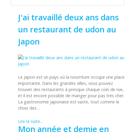
J'ai travaillé deux ans dans
un restaurant de udon au
Japon
Le Japon est un pays où la nourriture occupe une place
importante. Dans les grandes villes, vous pouvez
trouver des restaurants à presque chaque coin de rue,
et il est encore possible de manger pour pas très cher.
La gastronomie japonaise est vaste, tout comme le
choix des ...
Lire la suite...
Mon année et demie en