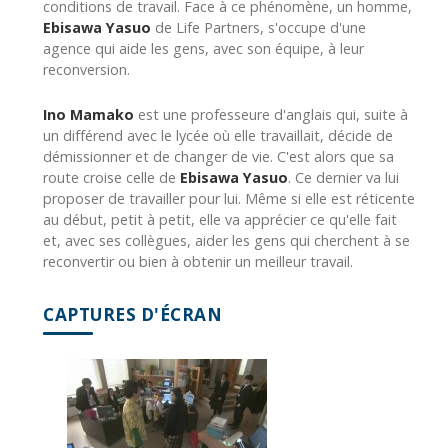
conditions de travail. Face à ce phénomène, un homme,
Ebisawa Yasuo
de Life Partners, s'occupe d'une
agence qui aide les gens, avec son équipe, à leur
reconversion.
Ino Mamako
est une professeure d'anglais qui, suite à
un différend avec le lycée où elle travaillait, décide de
démissionner et de changer de vie. C'est alors que sa
route croise celle de
Ebisawa Yasuo
. Ce dernier va lui
proposer de travailler pour lui. Même si elle est réticente
au début, petit à petit, elle va apprécier ce qu'elle fait
et, avec ses collègues, aider les gens qui cherchent à se
reconvertir ou bien à obtenir un meilleur travail.
CAPTURES D'ÉCRAN