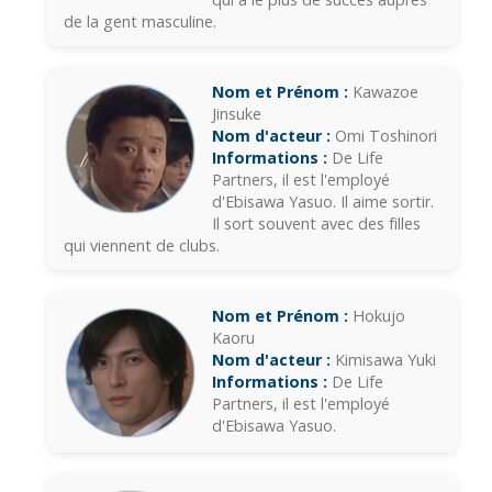
de la gent masculine.
Nom et Prénom :
Kawazoe
Jinsuke
Nom d'acteur :
Omi Toshinori
Informations :
De Life
Partners, il est l'employé
d'Ebisawa Yasuo. Il aime sortir.
Il sort souvent avec des filles
qui viennent de clubs.
Nom et Prénom :
Hokujo
Kaoru
Nom d'acteur :
Kimisawa Yuki
Informations :
De Life
Partners, il est l'employé
d'Ebisawa Yasuo.