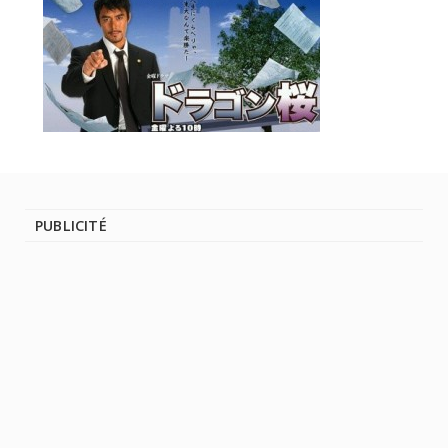
PUBLICITÉ