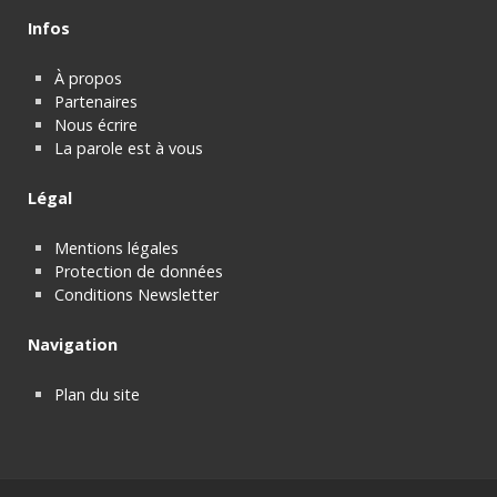
Infos
À propos
Partenaires
Nous écrire
La parole est à vous
Légal
Mentions légales
Protection de données
Conditions Newsletter
Navigation
Plan du site