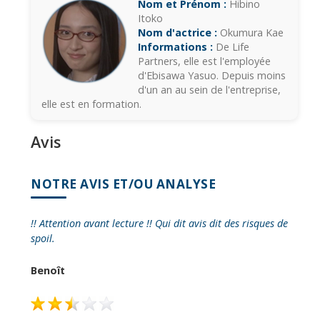
Nom et Prénom :
Hibino
Itoko
Nom d'actrice :
Okumura Kae
Informations :
De Life
Partners, elle est l'employée
d'Ebisawa Yasuo. Depuis moins
d'un an au sein de l'entreprise,
elle est en formation.
Avis
NOTRE AVIS ET/OU ANALYSE
!! Attention avant lecture !! Qui dit avis dit des risques de
spoil.
Benoît