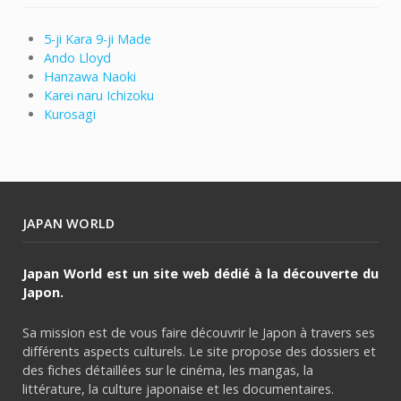
5-ji Kara 9-ji Made
Ando Lloyd
Hanzawa Naoki
Karei naru Ichizoku
Kurosagi
JAPAN WORLD
Japan World est un site web dédié à la découverte du
Japon.
Sa mission est de vous faire découvrir le Japon à travers ses
différents aspects culturels. Le site propose des dossiers et
des fiches détaillées sur le cinéma, les mangas, la
littérature, la culture japonaise et les documentaires.