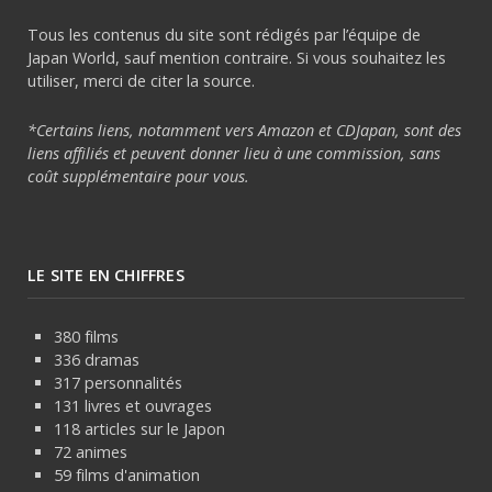
Tous les contenus du site sont rédigés par l’équipe de
Japan World, sauf mention contraire. Si vous souhaitez les
utiliser, merci de citer la source.
*Certains liens, notamment vers Amazon et CDJapan, sont des
liens affiliés et peuvent donner lieu à une commission, sans
coût supplémentaire pour vous.
LE SITE EN CHIFFRES
380 films
336 dramas
317 personnalités
131 livres et ouvrages
118 articles sur le Japon
72 animes
59 films d'animation