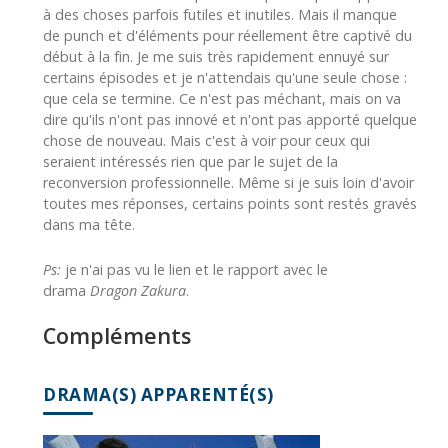
à des choses parfois futiles et inutiles. Mais il manque
de punch et d'éléments pour réellement être captivé du
début à la fin. Je me suis très rapidement ennuyé sur
certains épisodes et je n'attendais qu'une seule chose :
que cela se termine. Ce n'est pas méchant, mais on va
dire qu'ils n'ont pas innové et n'ont pas apporté quelque
chose de nouveau. Mais c'est à voir pour ceux qui
seraient intéressés rien que par le sujet de la
reconversion professionnelle. Même si je suis loin d'avoir
toutes mes réponses, certains points sont restés gravés
dans ma tête.
Ps:
je n'ai pas vu le lien et le rapport avec le
drama
Dragon Zakura
.
Compléments
DRAMA(S) APPARENTÉ(S)