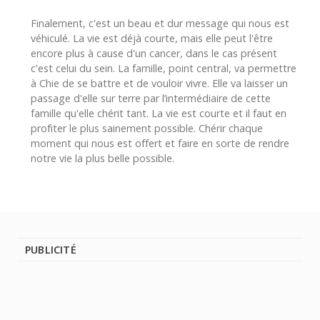
Finalement, c'est un beau et dur message qui nous est
véhiculé. La vie est déjà courte, mais elle peut l'être
encore plus à cause d'un cancer, dans le cas présent
c'est celui du sein. La famille, point central, va permettre
à Chie de se battre et de vouloir vivre. Elle va laisser un
passage d'elle sur terre par l’intermédiaire de cette
famille qu'elle chérit tant. La vie est courte et il faut en
profiter le plus sainement possible. Chérir chaque
moment qui nous est offert et faire en sorte de rendre
notre vie la plus belle possible.
PUBLICITÉ