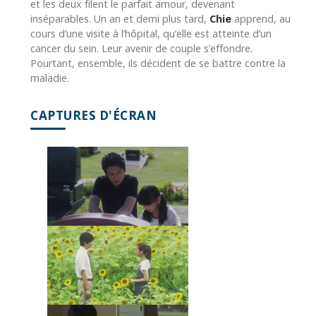
et les deux filent le parfait amour, devenant
inséparables. Un an et demi plus tard,
Chie
apprend, au
cours d’une visite à l’hôpital, qu’elle est atteinte d’un
cancer du sein. Leur avenir de couple s’effondre.
Pourtant, ensemble, ils décident de se battre contre la
maladie.
CAPTURES D'ÉCRAN