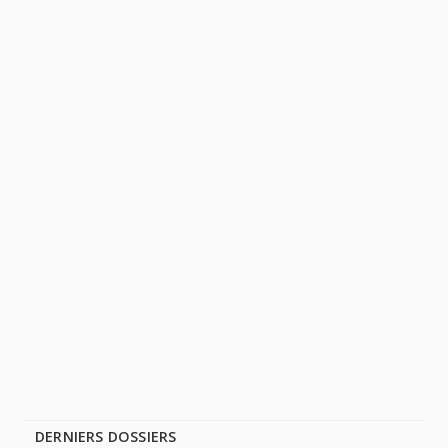
DERNIERS DOSSIERS