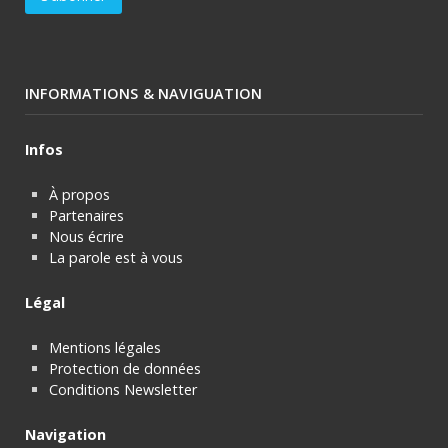
INFORMATIONS & NAVIGUATION
Infos
À propos
Partenaires
Nous écrire
La parole est à vous
Légal
Mentions légales
Protection de données
Conditions Newsletter
Navigation