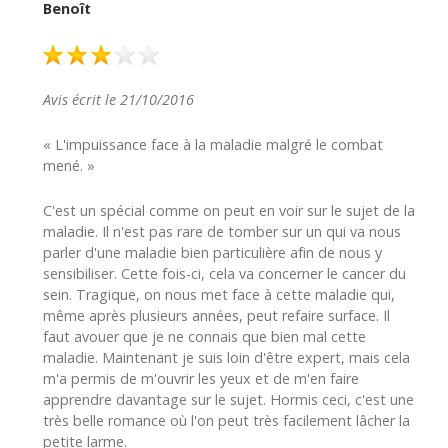
Benoît
Avis écrit le 21/10/2016
« L'impuissance face à la maladie malgré le combat
mené. »
C'est un spécial comme on peut en voir sur le sujet de la
maladie. Il n'est pas rare de tomber sur un qui va nous
parler d'une maladie bien particulière afin de nous y
sensibiliser. Cette fois-ci, cela va concerner le cancer du
sein. Tragique, on nous met face à cette maladie qui,
même après plusieurs années, peut refaire surface. Il
faut avouer que je ne connais que bien mal cette
maladie. Maintenant je suis loin d'être expert, mais cela
m'a permis de m'ouvrir les yeux et de m'en faire
apprendre davantage sur le sujet. Hormis ceci, c'est une
très belle romance où l'on peut très facilement lâcher la
petite larme.