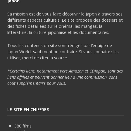
Japon.
Sa mission est de vous faire découvrir le Japon à travers ses
différents aspects culturels. Le site propose des dossiers et
des fiches détaillées sur le cinéma, les mangas, la
littérature, la culture japonaise et les documentaires.
Tous les contenus du site sont rédigés par l’équipe de
Japan World, sauf mention contraire. Si vous souhaitez les
utiliser, merci de citer la source.
*Certains liens, notamment vers Amazon et CDJapan, sont des
liens affiliés et peuvent donner lieu à une commission, sans
coût supplémentaire pour vous.
LE SITE EN CHIFFRES
380 films