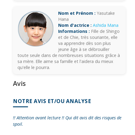
Nom et Prénom :
Yasutake
Hana
Nom d'actrice :
Ashida Mana
Informations :
Fille de Shingo
et de Chie, très souriante, elle
va apprendre dès son plus
jeune âge à se débrouiller
toute seule dans de nombreuses situations grâce à
sa mère. Elle aime sa famille et l'aidera du mieux
qu'elle le pourra.
Avis
NOTRE AVIS ET/OU ANALYSE
!! Attention avant lecture !! Qui dit avis dit des risques de
spoil.