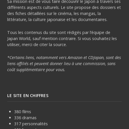
Sa mission est de vous faire découvrir le Japon à travers ses
différents aspects culturels. Le site propose des dossiers et
des fiches détaillées sur le cinéma, les mangas, la
littérature, la culture japonaise et les documentaires.
Tous les contenus du site sont rédigés par l’équipe de
Japan World, sauf mention contraire. Si vous souhaitez les
utiliser, merci de citer la source.
*Certains liens, notamment vers Amazon et CDJapan, sont des
liens affiliés et peuvent donner lieu à une commission, sans
coût supplémentaire pour vous.
LE SITE EN CHIFFRES
380 films
336 dramas
317 personnalités