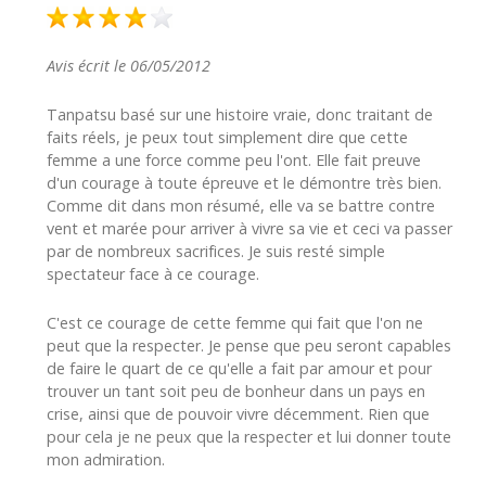
Avis écrit le 06/05/2012
Tanpatsu basé sur une histoire vraie, donc traitant de
faits réels, je peux tout simplement dire que cette
femme a une force comme peu l'ont. Elle fait preuve
d'un courage à toute épreuve et le démontre très bien.
Comme dit dans mon résumé, elle va se battre contre
vent et marée pour arriver à vivre sa vie et ceci va passer
par de nombreux sacrifices. Je suis resté simple
spectateur face à ce courage.
C'est ce courage de cette femme qui fait que l'on ne
peut que la respecter. Je pense que peu seront capables
de faire le quart de ce qu'elle a fait par amour et pour
trouver un tant soit peu de bonheur dans un pays en
crise, ainsi que de pouvoir vivre décemment. Rien que
pour cela je ne peux que la respecter et lui donner toute
mon admiration.