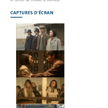
CAPTURES D'ÉCRAN