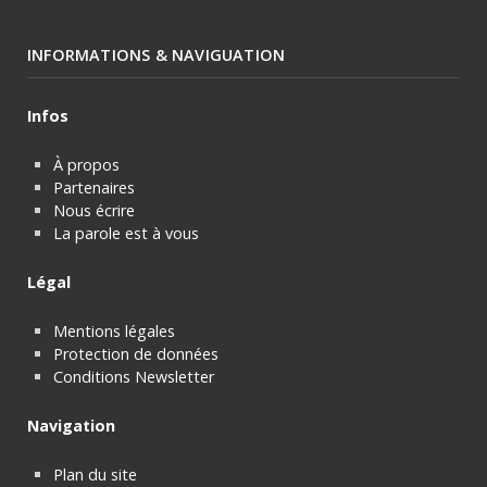
INFORMATIONS & NAVIGUATION
Infos
À propos
Partenaires
Nous écrire
La parole est à vous
Légal
Mentions légales
Protection de données
Conditions Newsletter
Navigation
Plan du site