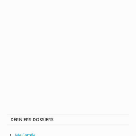
DERNIERS DOSSIERS
My Family