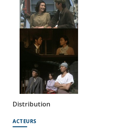
Distribution
ACTEURS