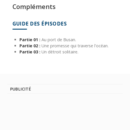
Compléments
GUIDE DES ÉPISODES
Partie 01 :
Au port de Busan.
Partie 02 :
Une promesse qui traverse l'océan.
Partie 03 :
Un détroit solitaire.
PUBLICITÉ