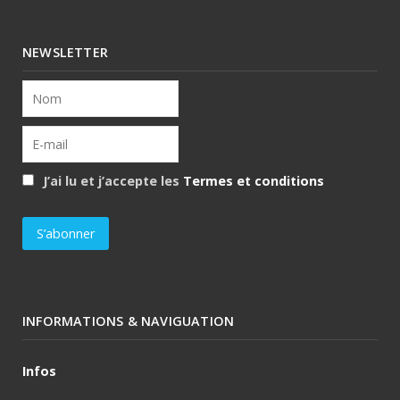
NEWSLETTER
J’ai lu et j’accepte les
Termes et conditions
INFORMATIONS & NAVIGUATION
Infos