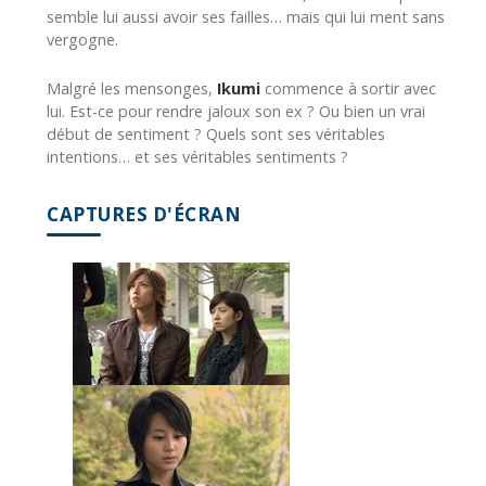
semble lui aussi avoir ses failles… mais qui lui ment sans
vergogne.
Malgré les mensonges,
Ikumi
commence à sortir avec
lui. Est-ce pour rendre jaloux son ex ? Ou bien un vrai
début de sentiment ? Quels sont ses véritables
intentions… et ses véritables sentiments ?
CAPTURES D'ÉCRAN