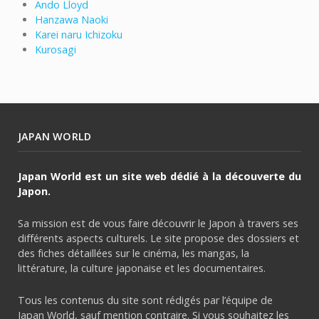
Ando Lloyd
Hanzawa Naoki
Karei naru Ichizoku
Kurosagi
JAPAN WORLD
Japan World est un site web dédié à la découverte du
Japon.
Sa mission est de vous faire découvrir le Japon à travers ses
différents aspects culturels. Le site propose des dossiers et
des fiches détaillées sur le cinéma, les mangas, la
littérature, la culture japonaise et les documentaires.
Tous les contenus du site sont rédigés par l’équipe de
Japan World, sauf mention contraire. Si vous souhaitez les