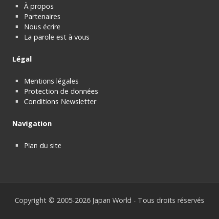
À propos
Partenaires
Nous écrire
La parole est à vous
Légal
Mentions légales
Protection de données
Conditions Newsletter
Navigation
Plan du site
Copyright © 2005-2026 Japan World - Tous droits réservés