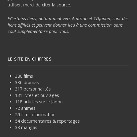
utiliser, merci de citer la source.
*Certains liens, notamment vers Amazon et CDJapan, sont des
liens affiliés et peuvent donner lieu à une commission, sans
coût supplémentaire pour vous.
LE SITE EN CHIFFRES
380 films
336 dramas
317 personnalités
131 livres et ouvrages
118 articles sur le Japon
72 animes
59 films d'animation
54 documentaires & reportages
38 mangas