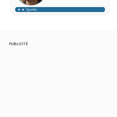
Spoiler
PUBLICITÉ