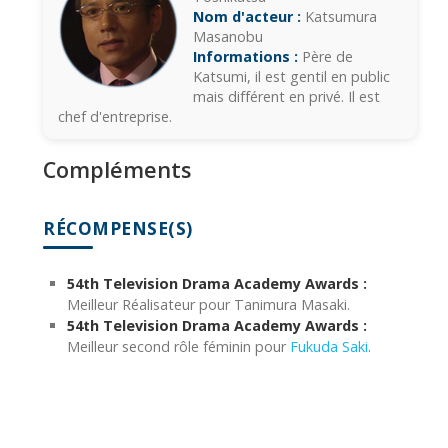
Nom d'acteur :
Katsumura
Masanobu
Informations :
Père de
Katsumi, il est gentil en public
mais différent en privé. Il est
chef d'entreprise.
Compléments
RÉCOMPENSE(S)
54th Television Drama Academy Awards :
Meilleur Réalisateur pour Tanimura Masaki.
54th Television Drama Academy Awards :
Meilleur second rôle féminin pour
Fukuda Saki
.