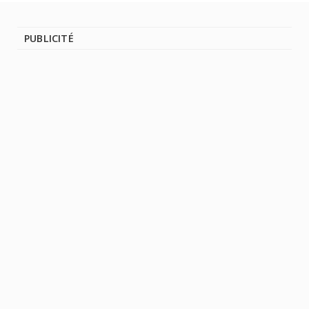
PUBLICITÉ