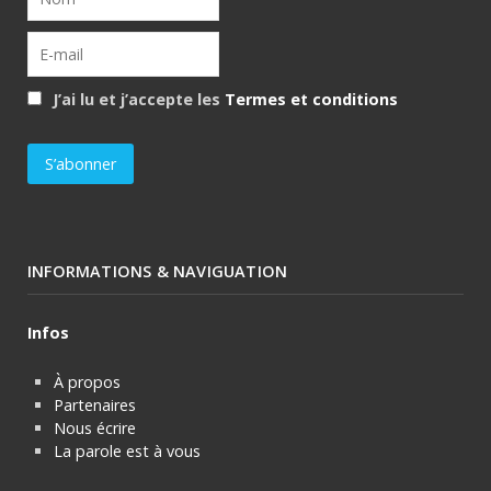
J’ai lu et j’accepte les
Termes et conditions
INFORMATIONS & NAVIGUATION
Infos
À propos
Partenaires
Nous écrire
La parole est à vous