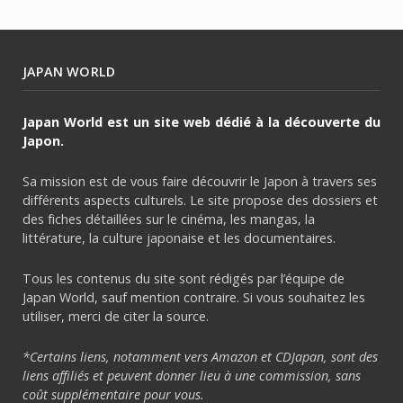
JAPAN WORLD
Japan World est un site web dédié à la découverte du
Japon.
Sa mission est de vous faire découvrir le Japon à travers ses
différents aspects culturels. Le site propose des dossiers et
des fiches détaillées sur le cinéma, les mangas, la
littérature, la culture japonaise et les documentaires.
Tous les contenus du site sont rédigés par l’équipe de
Japan World, sauf mention contraire. Si vous souhaitez les
utiliser, merci de citer la source.
*Certains liens, notamment vers Amazon et CDJapan, sont des
liens affiliés et peuvent donner lieu à une commission, sans
coût supplémentaire pour vous.