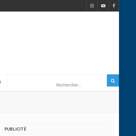
S
PUBLICITÉ