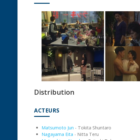
Distribution
ACTEURS
Matsumoto Jun
- Tokita Shuntaro
Nagayama Eita
- Nitta Teru