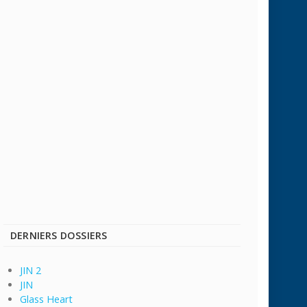
DERNIERS DOSSIERS
JIN 2
JIN
Glass Heart