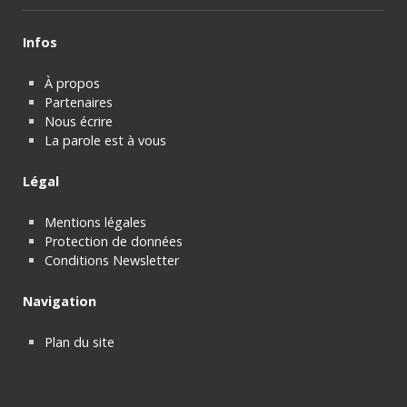
Infos
À propos
Partenaires
Nous écrire
La parole est à vous
Légal
Mentions légales
Protection de données
Conditions Newsletter
Navigation
Plan du site