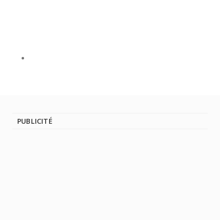
PUBLICITÉ