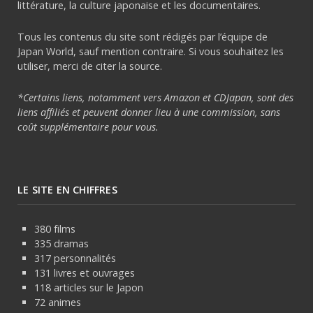
littérature, la culture japonaise et les documentaires.
Tous les contenus du site sont rédigés par l’équipe de
Japan World, sauf mention contraire. Si vous souhaitez les
utiliser, merci de citer la source.
*Certains liens, notamment vers Amazon et CDJapan, sont des
liens affiliés et peuvent donner lieu à une commission, sans
coût supplémentaire pour vous.
LE SITE EN CHIFFRES
380 films
335 dramas
317 personnalités
131 livres et ouvrages
118 articles sur le Japon
72 animes