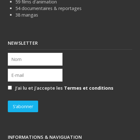
59 films d'animation
54 documentaires & reportages
38 mangas
NEWSLETTER
J’ai lu et j’accepte les
Termes et conditions
INFORMATIONS & NAVIGUATION