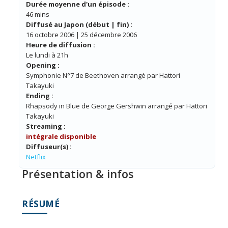
Durée moyenne d'un épisode :
46 mins
Diffusé au Japon (début | fin) :
16 octobre 2006 | 25 décembre 2006
Heure de diffusion :
Le lundi à 21h
Opening :
Symphonie N°7 de Beethoven arrangé par Hattori
Takayuki
Ending :
Rhapsody in Blue de George Gershwin arrangé par Hattori
Takayuki
Streaming :
intégrale disponible
Diffuseur(s) :
Netflix
Présentation & infos
RÉSUMÉ