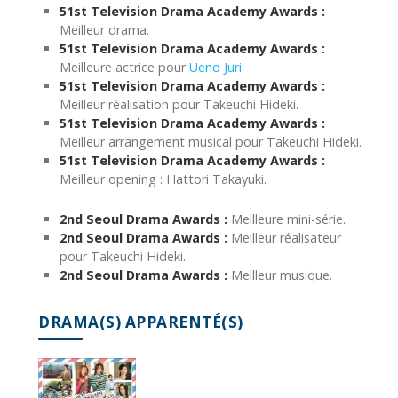
51st Television Drama Academy Awards :
Meilleur drama.
51st Television Drama Academy Awards :
Meilleure actrice pour
Ueno Juri
.
51st Television Drama Academy Awards :
Meilleur réalisation pour Takeuchi Hideki.
51st Television Drama Academy Awards :
Meilleur arrangement musical pour Takeuchi Hideki.
51st Television Drama Academy Awards :
Meilleur opening : Hattori Takayuki.
2nd Seoul Drama Awards :
Meilleure mini-série.
2nd Seoul Drama Awards :
Meilleur réalisateur
pour Takeuchi Hideki.
2nd Seoul Drama Awards :
Meilleur musique.
DRAMA(S) APPARENTÉ(S)