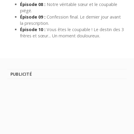
Épisode 08 :
Notre véritable sœur et le coupable
piégé.
Épisode 09 :
Confession final. Le dernier jour avant
la prescription.
Épisode 10 :
Vous êtes le coupable ! Le destin des 3
frères et sœur... Un moment douloureux.
PUBLICITÉ