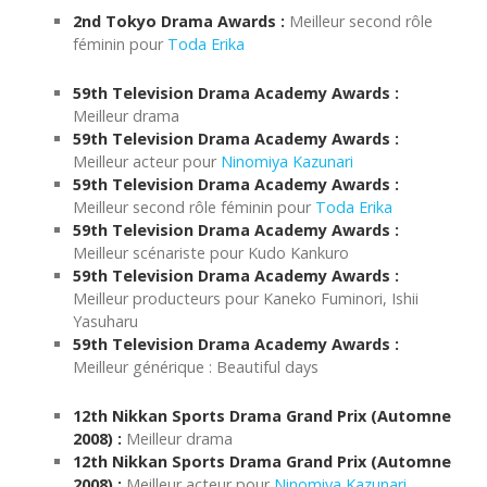
2nd Tokyo Drama Awards :
Meilleur second rôle
féminin pour
Toda Erika
59th Television Drama Academy Awards :
Meilleur drama
59th Television Drama Academy Awards :
Meilleur acteur pour
Ninomiya Kazunari
59th Television Drama Academy Awards :
Meilleur second rôle féminin pour
Toda Erika
59th Television Drama Academy Awards :
Meilleur scénariste pour Kudo Kankuro
59th Television Drama Academy Awards :
Meilleur producteurs pour Kaneko Fuminori, Ishii
Yasuharu
59th Television Drama Academy Awards :
Meilleur générique : Beautiful days
12th Nikkan Sports Drama Grand Prix (Automne
2008) :
Meilleur drama
12th Nikkan Sports Drama Grand Prix (Automne
2008) :
Meilleur acteur pour
Ninomiya Kazunari