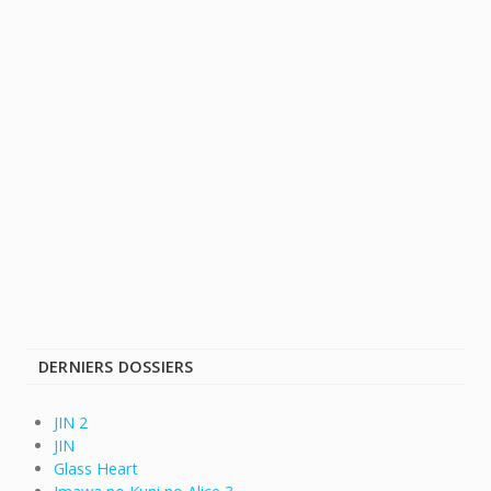
DERNIERS DOSSIERS
JIN 2
JIN
Glass Heart