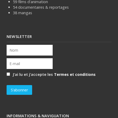
59 films d'animation
54 documentaires & reportages
38 mangas
NEWSLETTER
J’ai lu et j’accepte les
Termes et conditions
INFORMATIONS & NAVIGUATION