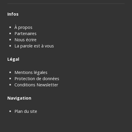
Infos
À propos
Partenaires
Nous écrire
La parole est à vous
Légal
Mentions légales
Protection de données
Conditions Newsletter
Navigation
Plan du site