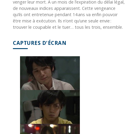
venger leur mort. À un mois de l’expiration du délai légal,
de nouveaux indices apparaissent. Cette vengeance
qu’ils ont entretenue pendant 14 ans va enfin pouvoir
être mise à exécution. Ils n’ont qu’une seule envie :
trouver le coupable et le tuer… tous les trois, ensemble.
CAPTURES D'ÉCRAN