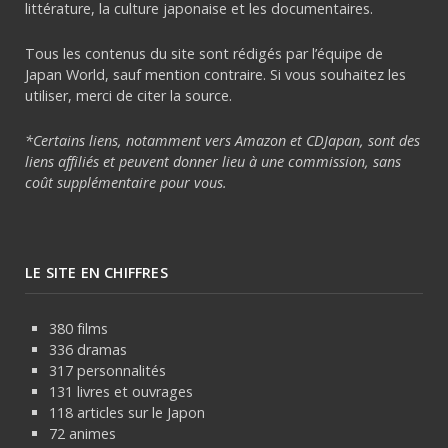
littérature, la culture japonaise et les documentaires.
Tous les contenus du site sont rédigés par l’équipe de
Japan World, sauf mention contraire. Si vous souhaitez les
utiliser, merci de citer la source.
*Certains liens, notamment vers Amazon et CDJapan, sont des
liens affiliés et peuvent donner lieu à une commission, sans
coût supplémentaire pour vous.
LE SITE EN CHIFFRES
380 films
336 dramas
317 personnalités
131 livres et ouvrages
118 articles sur le Japon
72 animes