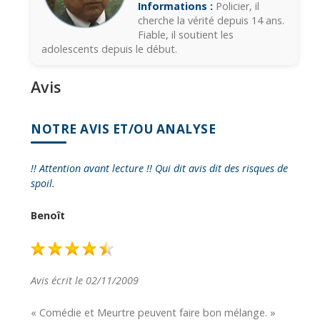
Informations :
Policier, il
cherche la vérité depuis 14 ans.
Fiable, il soutient les
adolescents depuis le début.
Avis
NOTRE AVIS ET/OU ANALYSE
!! Attention avant lecture !! Qui dit avis dit des risques de
spoil.
Benoît
Avis écrit le 02/11/2009
« Comédie et Meurtre peuvent faire bon mélange. »