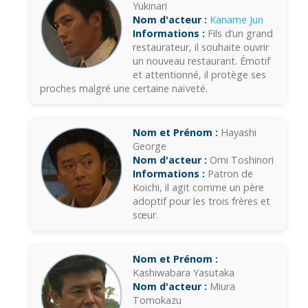
Yukinari
Nom d'acteur :
Kaname Jun
Informations :
Fils d’un grand
restaurateur, il souhaite ouvrir
un nouveau restaurant. Émotif
et attentionné, il protège ses
proches malgré une certaine naïveté.
Nom et Prénom :
Hayashi
George
Nom d'acteur :
Omi Toshinori
Informations :
Patron de
Koichi, il agit comme un père
adoptif pour les trois frères et
sœur.
Nom et Prénom :
Kashiwabara Yasutaka
Nom d'acteur :
Miura
Tomokazu