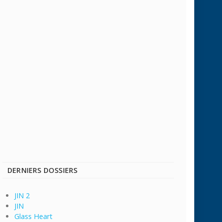
DERNIERS DOSSIERS
JIN 2
JIN
Glass Heart