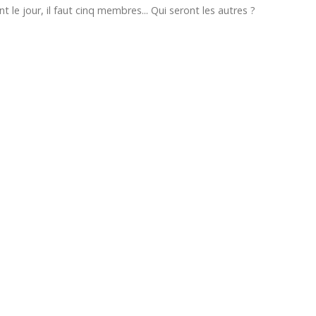
t le jour, il faut cinq membres... Qui seront les autres ?