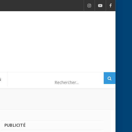
S
PUBLICITÉ