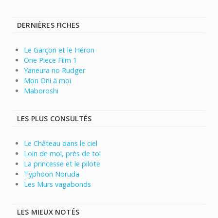
DERNIÈRES FICHES
Le Garçon et le Héron
One Piece Film 1
Yaneura no Rudger
Mon Oni à moi
Maboroshi
LES PLUS CONSULTÉS
Le Château dans le ciel
Loin de moi, près de toi
La princesse et le pilote
Typhoon Noruda
Les Murs vagabonds
LES MIEUX NOTÉS