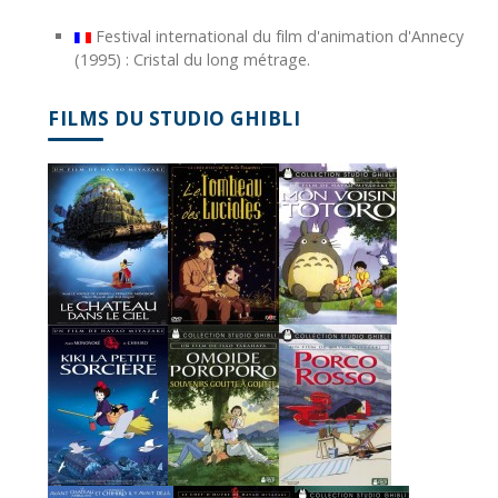
Festival international du film d'animation d'Annecy
(1995) : Cristal du long métrage.
FILMS DU STUDIO GHIBLI