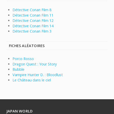
Détective Conan Film 8
Détective Conan Film 11
Détective Conan Film 12
Détective Conan Film 14
Détective Conan Film 3
FICHES ALÉATOIRES
Porco Rosso
Dragon Quest : Your Story
Bubble
Vampire Hunter D. : Bloodlust
Le Château dans le ciel
JAPAN WORLD