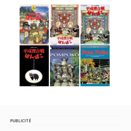
PUBLICITÉ