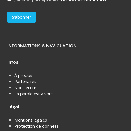
INFORMATIONS & NAVIGUATION
Infos
À propos
Partenaires
Nous écrire
La parole est à vous
Légal
Mentions légales
Protection de données