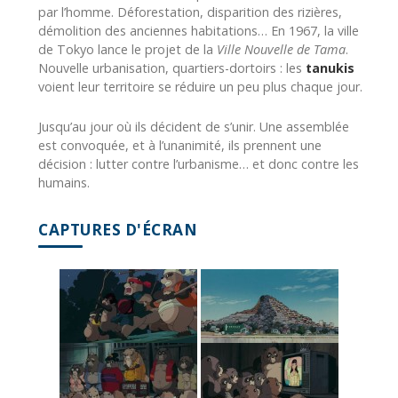
par l’homme. Déforestation, disparition des rizières,
démolition des anciennes habitations… En 1967, la ville
de Tokyo lance le projet de la
Ville Nouvelle de Tama
.
Nouvelle urbanisation, quartiers-dortoirs : les
tanukis
voient leur territoire se réduire un peu plus chaque jour.
Jusqu’au jour où ils décident de s’unir. Une assemblée
est convoquée, et à l’unanimité, ils prennent une
décision : lutter contre l’urbanisme… et donc contre les
humains.
CAPTURES D'ÉCRAN