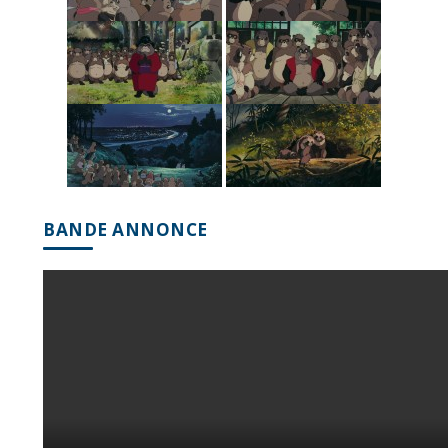
BANDE ANNONCE