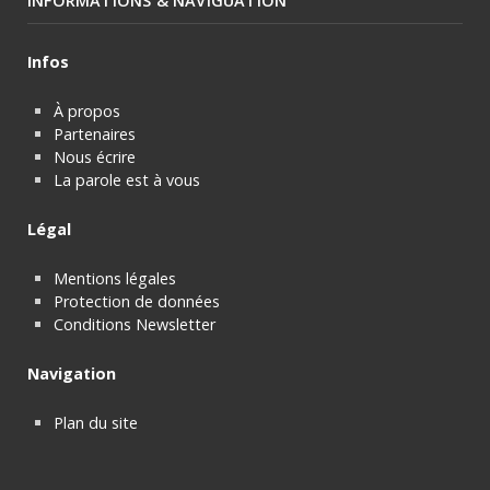
INFORMATIONS & NAVIGUATION
Infos
À propos
Partenaires
Nous écrire
La parole est à vous
Légal
Mentions légales
Protection de données
Conditions Newsletter
Navigation
Plan du site