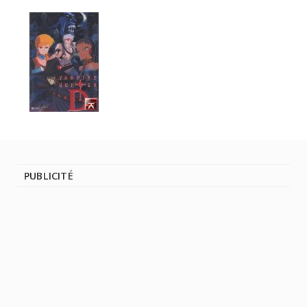
PUBLICITÉ