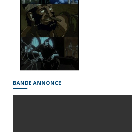
BANDE ANNONCE