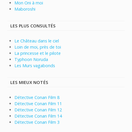
Mon Oni à moi
Maboroshi
LES PLUS CONSULTÉS
Le Château dans le ciel
Loin de moi, près de toi
La princesse et le pilote
Typhoon Noruda
Les Murs vagabonds
LES MIEUX NOTÉS
Détective Conan Film 8
Détective Conan Film 11
Détective Conan Film 12
Détective Conan Film 14
Détective Conan Film 3