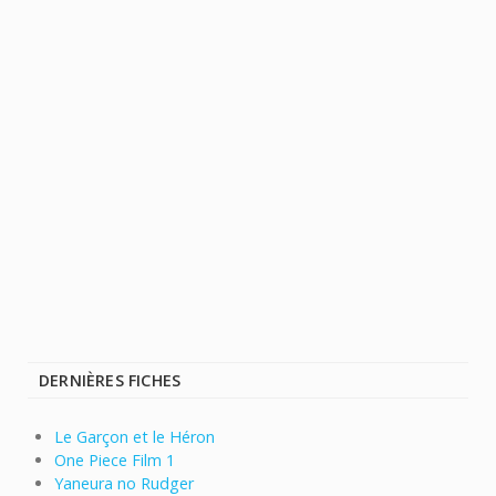
DERNIÈRES FICHES
Le Garçon et le Héron
One Piece Film 1
Yaneura no Rudger