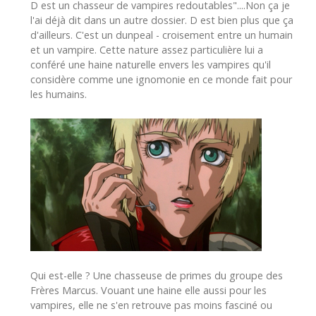
D est un chasseur de vampires redoutables"....Non ça je
l'ai déjà dit dans un autre dossier. D est bien plus que ça
d'ailleurs. C'est un dunpeal - croisement entre un humain
et un vampire. Cette nature assez particulière lui a
conféré une haine naturelle envers les vampires qu'il
considère comme une ignomonie en ce monde fait pour
les humains.
Qui est-elle ? Une chasseuse de primes du groupe des
Frères Marcus. Vouant une haine elle aussi pour les
vampires, elle ne s'en retrouve pas moins fasciné ou