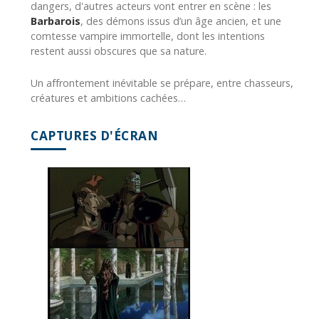
dangers, d'autres acteurs vont entrer en scène : les
Barbarois
, des démons issus d’un âge ancien, et une
comtesse vampire immortelle, dont les intentions
restent aussi obscures que sa nature.
Un affrontement inévitable se prépare, entre chasseurs,
créatures et ambitions cachées…
CAPTURES D'ÉCRAN