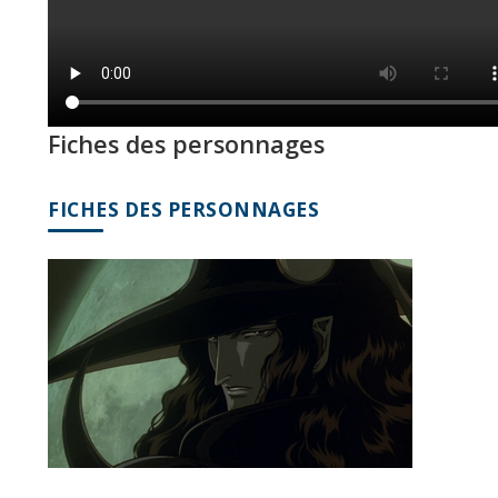
Fiches des personnages
FICHES DES PERSONNAGES