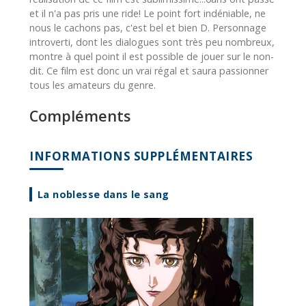
et il n'a pas pris une ride! Le point fort indéniable, ne
nous le cachons pas, c'est bel et bien D. Personnage
introverti, dont les dialogues sont très peu nombreux,
montre à quel point il est possible de jouer sur le non-
dit. Ce film est donc un vrai régal et saura passionner
tous les amateurs du genre.
Compléments
INFORMATIONS SUPPLÉMENTAIRES
La noblesse dans le sang