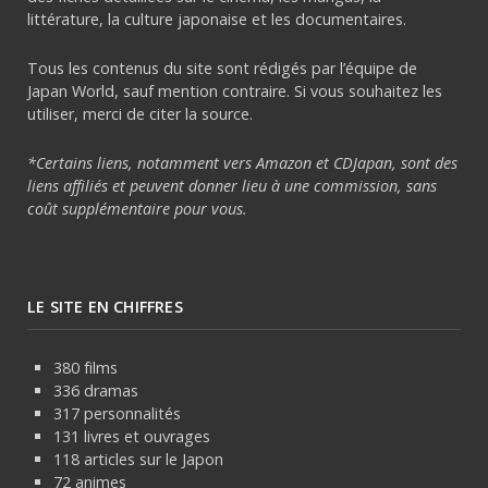
littérature, la culture japonaise et les documentaires.
Tous les contenus du site sont rédigés par l’équipe de
Japan World, sauf mention contraire. Si vous souhaitez les
utiliser, merci de citer la source.
*Certains liens, notamment vers Amazon et CDJapan, sont des
liens affiliés et peuvent donner lieu à une commission, sans
coût supplémentaire pour vous.
LE SITE EN CHIFFRES
380 films
336 dramas
317 personnalités
131 livres et ouvrages
118 articles sur le Japon
72 animes