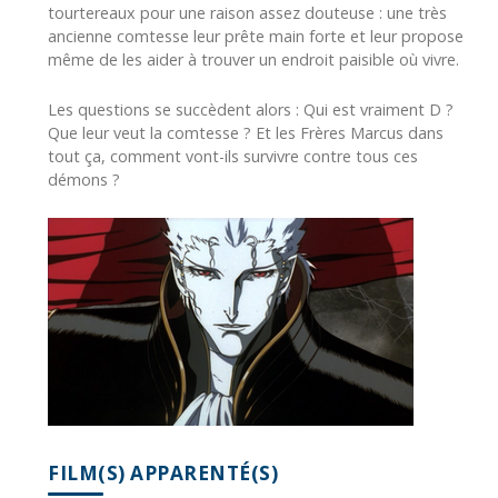
tourtereaux pour une raison assez douteuse : une très
ancienne comtesse leur prête main forte et leur propose
même de les aider à trouver un endroit paisible où vivre.
Les questions se succèdent alors : Qui est vraiment D ?
Que leur veut la comtesse ? Et les Frères Marcus dans
tout ça, comment vont-ils survivre contre tous ces
démons ?
FILM(S) APPARENTÉ(S)