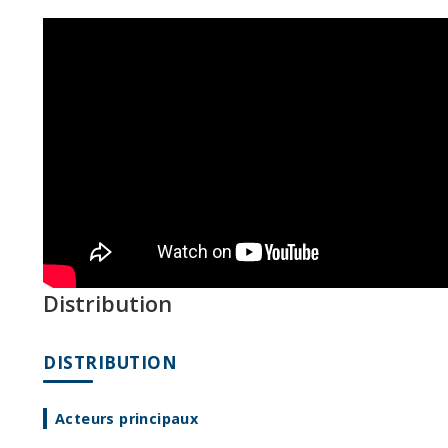
Distribution
DISTRIBUTION
Acteurs principaux