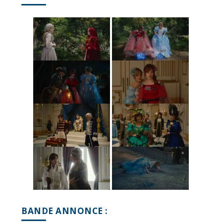
BANDE ANNONCE :