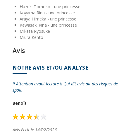
Hazuki Tomoko - une princesse
Koyama Rina - une princesse
Araya Himeka - une princesse
Kawasaki Rina - une princesse
Mikata Ryosuke
Miura Kento
Avis
NOTRE AVIS ET/OU ANALYSE
!! Attention avant lecture !! Qui dit avis dit des risques de
spoil.
Benoît
Avis écrit le 14/02/2026