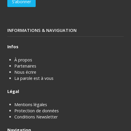
INFORMATIONS & NAVIGUATION
Infos
À propos
Partenaires
Nous écrire
La parole est à vous
Légal
Mentions légales
Protection de données
Conditions Newsletter
Navigation