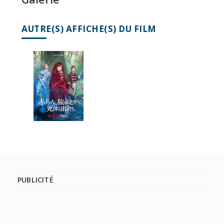
AUTRE(S) AFFICHE(S) DU FILM
PUBLICITÉ