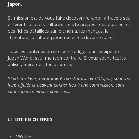
Japon.
Sa mission est de vous faire découvrir le Japon à travers ses
différents aspects culturels. Le site propose des dossiers et
des fiches détaillées sur le cinéma, les mangas, la
littérature, la culture japonaise et les documentaires.
Tous les contenus du site sont rédigés par l’équipe de
Japan World, sauf mention contraire. Si vous souhaitez les
utiliser, merci de citer la source.
*Certains liens, notamment vers Amazon et CDJapan, sont des
liens affiliés et peuvent donner lieu à une commission, sans
coût supplémentaire pour vous.
LE SITE EN CHIFFRES
380 films