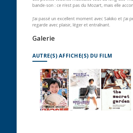
bande-son : ce n’est pas du Mozart, mais elle acc
J’ai passé un excellent moment avec Sakiko et j’ai pri
regarde avec plaisir, léger et entraînant.
Galerie
AUTRE(S) AFFICHE(S) DU FILM