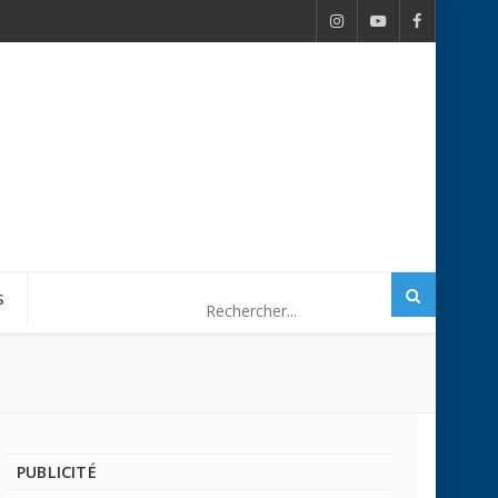
S
PUBLICITÉ