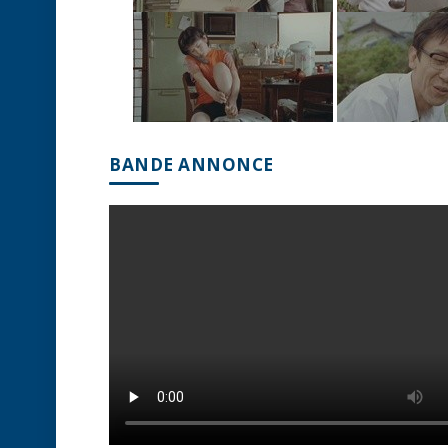
BANDE ANNONCE