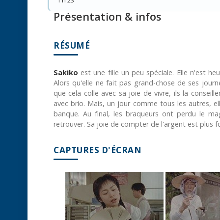
Présentation & infos
RÉSUMÉ
Sakiko
est une fille un peu spéciale. Elle n'est h
Alors qu'elle ne fait pas grand-chose de ses journ
que cela colle avec sa joie de vivre, ils la conseil
avec brio. Mais, un jour comme tous les autres, e
banque. Au final, les braqueurs ont perdu le ma
retrouver. Sa joie de compter de l'argent est plus f
CAPTURES D'ÉCRAN