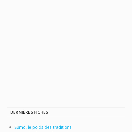
DERNIÈRES FICHES
Sumo, le poids des traditions