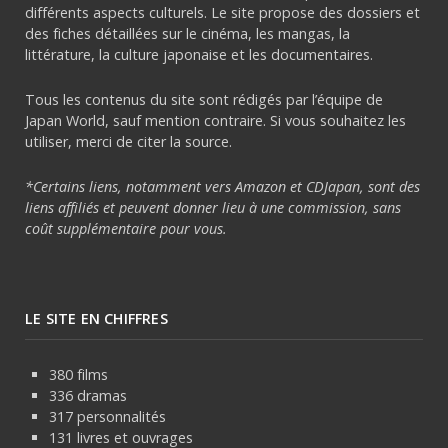
différents aspects culturels. Le site propose des dossiers et
des fiches détaillées sur le cinéma, les mangas, la
littérature, la culture japonaise et les documentaires.
Tous les contenus du site sont rédigés par l’équipe de
Japan World, sauf mention contraire. Si vous souhaitez les
utiliser, merci de citer la source.
*Certains liens, notamment vers Amazon et CDJapan, sont des
liens affiliés et peuvent donner lieu à une commission, sans
coût supplémentaire pour vous.
LE SITE EN CHIFFRES
380 films
336 dramas
317 personnalités
131 livres et ouvrages