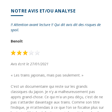
NOTRE AVIS ET/OU ANALYSE
!! Attention avant lecture !! Qui dit avis dit des risques de
spoil.
Benoît
Avis écrit le 27/01/2021
« Les trains japonais, mais pas seulement. »
C'est un documentaire qui reste sur les grands
classiques du Japon. Je n'y ai malheureusement pas
appris grand-chose. Ce qui m'a un peu déçu, c'est de ne
pas s'attarder davantage aux trains. Comme son titre
l'indique, je m'attendais à ce que l'on se focalise plus sur