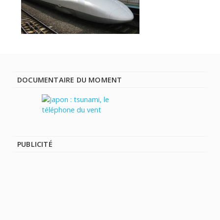
DOCUMENTAIRE DU MOMENT
PUBLICITÉ