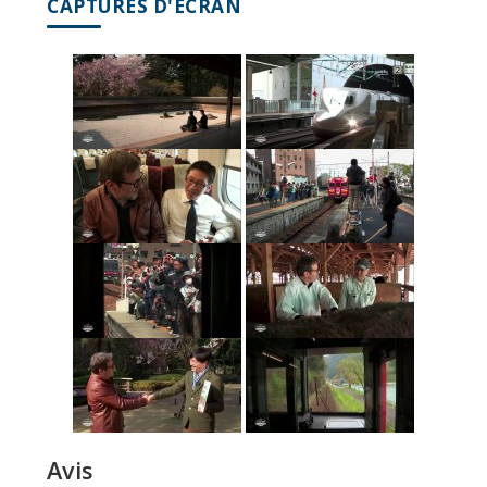
CAPTURES D'ÉCRAN
Avis