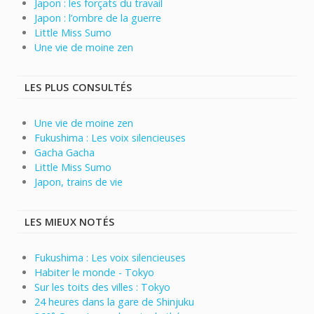
Japon : les forçats du travail
Japon : l’ombre de la guerre
Little Miss Sumo
Une vie de moine zen
LES PLUS CONSULTÉS
Une vie de moine zen
Fukushima : Les voix silencieuses
Gacha Gacha
Little Miss Sumo
Japon, trains de vie
LES MIEUX NOTÉS
Fukushima : Les voix silencieuses
Habiter le monde - Tokyo
Sur les toits des villes : Tokyo
24 heures dans la gare de Shinjuku