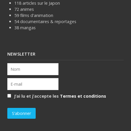
118 articles sur le Japon
72 animes
59 films d'animation
54 documentaires & reportages
38 mangas
NEWSLETTER
J’ai lu et j’accepte les
Termes et conditions