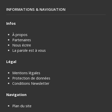
INFORMATIONS & NAVIGUATION
Infos
À propos
Partenaires
Nous écrire
La parole est à vous
Légal
Mentions légales
Protection de données
Conditions Newsletter
Navigation
Plan du site