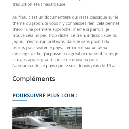
traduction était hasardeuse.
Au final, c'est un documentaire qui reste classique sur le
thème du Japon. Si vous n'y connaissez rien, cela permet
d'avoir une première approche, même si parfois, je
trouve cela un peu trop cliché. Le train, indissociable du
Japon, n'est qu'un prétexte, dans le sens positif du
terme, pour visiter le pays. Terminant sur un beau
message de fin, j'ai passé un agréable moment, mais je
n'ai pas appris grand-chose de nouveau pour
l'amoureux de ce pays que je suis depuis plus de 15 ans.
Compléments
POURSUIVRE PLUS LOIN :