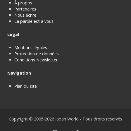
À propos
Partenaires
Nous écrire
La parole est à vous
Légal
Mentions légales
Protection de données
Conditions Newsletter
Navigation
Plan du site
Copyright © 2005-2026 Japan World - Tous droits réservés