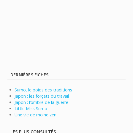
DERNIÈRES FICHES
Sumo, le poids des traditions
Japon : les forçats du travail
Japon : l’ombre de la guerre
Little Miss Sumo
Une vie de moine zen
LES PLUS CONSULTÉS