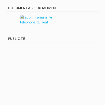
DOCUMENTAIRE DU MOMENT
PUBLICITÉ