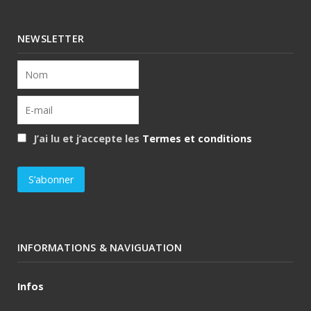
NEWSLETTER
J’ai lu et j’accepte les
Termes et conditions
INFORMATIONS & NAVIGUATION
Infos