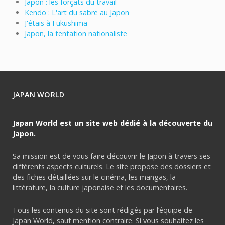
Japon : les forçats du travail
Kendo : L'art du sabre au Japon
J'étais à Fukushima
Japon, la tentation nationaliste
JAPAN WORLD
Japan World est un site web dédié à la découverte du
Japon.
Sa mission est de vous faire découvrir le Japon à travers ses
différents aspects culturels. Le site propose des dossiers et
des fiches détaillées sur le cinéma, les mangas, la
littérature, la culture japonaise et les documentaires.
Tous les contenus du site sont rédigés par l’équipe de
Japan World, sauf mention contraire. Si vous souhaitez les