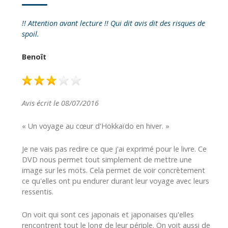
!! Attention avant lecture !! Qui dit avis dit des risques de
spoil.
Benoît
Avis écrit le 08/07/2016
« Un voyage au cœur d'Hokkaïdo en hiver. »
Je ne vais pas redire ce que j'ai exprimé pour le livre. Ce
DVD nous permet tout simplement de mettre une
image sur les mots. Cela permet de voir concrètement
ce qu'elles ont pu endurer durant leur voyage avec leurs
ressentis.
On voit qui sont ces japonais et japonaises qu'elles
rencontrent tout le long de leur périple. On voit aussi de