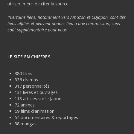
utiliser, merci de citer la source.
*Certains liens, notamment vers Amazon et CDJapan, sont des
liens affiliés et peuvent donner lieu à une commission, sans
coût supplémentaire pour vous.
LE SITE EN CHIFFRES
380 films
336 dramas
317 personnalités
131 livres et ouvrages
118 articles sur le Japon
72 animes
59 films d'animation
54 documentaires & reportages
38 mangas