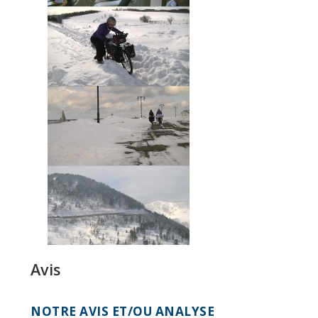
Avis
NOTRE AVIS ET/OU ANALYSE