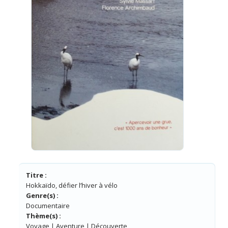
Titre :
Hokkaïdo, défier l’hiver à vélo
Genre(s) :
Documentaire
Thème(s) :
Voyage | Aventure | Découverte