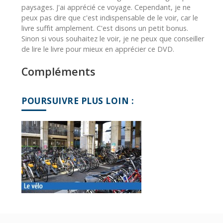
paysages. J'ai apprécié ce voyage. Cependant, je ne
peux pas dire que c'est indispensable de le voir, car le
livre suffit amplement. C'est disons un petit bonus.
Sinon si vous souhaitez le voir, je ne peux que conseiller
de lire le livre pour mieux en apprécier ce DVD.
Compléments
POURSUIVRE PLUS LOIN :