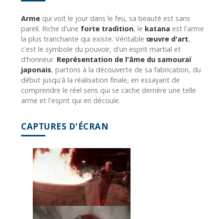
Arme
qui voit le jour dans le feu, sa beauté est sans
pareil. Riche d'une
forte tradition
, le
katana
est l'arme
la plus tranchante qui existe. Véritable
œuvre d'art
,
c'est le symbole du pouvoir, d'un esprit martial et
d'honneur.
Représentation de l'âme du samouraï
japonais
, partons à la découverte de sa fabrication, du
début jusqu'à la réalisation finale, en essayant de
comprendre le réel sens qui se cache derrière une telle
arme et l'esprit qui en découle.
CAPTURES D'ÉCRAN