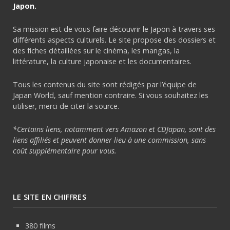
Japon.
Sa mission est de vous faire découvrir le Japon à travers ses
différents aspects culturels. Le site propose des dossiers et
des fiches détaillées sur le cinéma, les mangas, la
littérature, la culture japonaise et les documentaires.
Tous les contenus du site sont rédigés par l’équipe de
Japan World, sauf mention contraire. Si vous souhaitez les
utiliser, merci de citer la source.
*Certains liens, notamment vers Amazon et CDJapan, sont des
liens affiliés et peuvent donner lieu à une commission, sans
coût supplémentaire pour vous.
LE SITE EN CHIFFRES
380 films