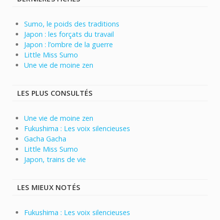
Sumo, le poids des traditions
Japon : les forçats du travail
Japon : l’ombre de la guerre
Little Miss Sumo
Une vie de moine zen
LES PLUS CONSULTÉS
Une vie de moine zen
Fukushima : Les voix silencieuses
Gacha Gacha
Little Miss Sumo
Japon, trains de vie
LES MIEUX NOTÉS
Fukushima : Les voix silencieuses