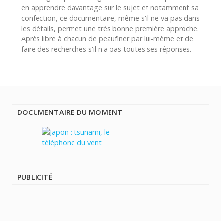
en apprendre davantage sur le sujet et notamment sa
confection, ce documentaire, même s'il ne va pas dans
les détails, permet une très bonne première approche.
Après libre à chacun de peaufiner par lui-même et de
faire des recherches s'il n'a pas toutes ses réponses.
DOCUMENTAIRE DU MOMENT
PUBLICITÉ