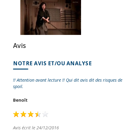
Avis
NOTRE AVIS ET/OU ANALYSE
!! Attention avant lecture !! Qui dit avis dit des risques de
spoil.
Benoît
Avis écrit le 24/12/2016