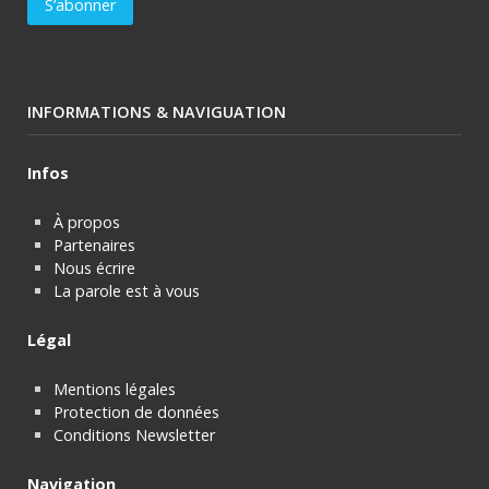
INFORMATIONS & NAVIGUATION
Infos
À propos
Partenaires
Nous écrire
La parole est à vous
Légal
Mentions légales
Protection de données
Conditions Newsletter
Navigation