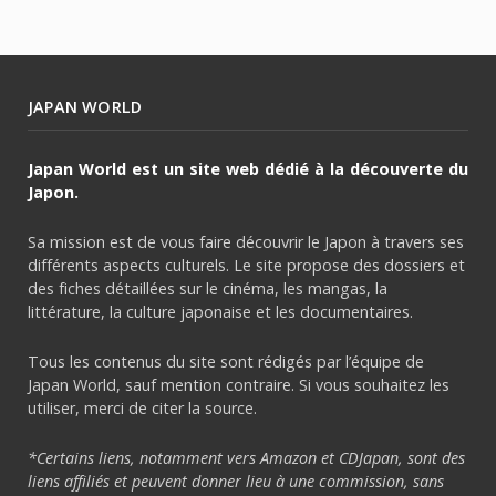
JAPAN WORLD
Japan World est un site web dédié à la découverte du
Japon.
Sa mission est de vous faire découvrir le Japon à travers ses
différents aspects culturels. Le site propose des dossiers et
des fiches détaillées sur le cinéma, les mangas, la
littérature, la culture japonaise et les documentaires.
Tous les contenus du site sont rédigés par l’équipe de
Japan World, sauf mention contraire. Si vous souhaitez les
utiliser, merci de citer la source.
*Certains liens, notamment vers Amazon et CDJapan, sont des
liens affiliés et peuvent donner lieu à une commission, sans