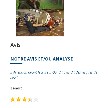
Avis
NOTRE AVIS ET/OU ANALYSE
!! Attention avant lecture !! Qui dit avis dit des risques de
spoil.
Benoît