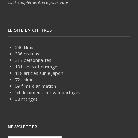
coût supplémentaire pour vous.
LE SITE EN CHIFFRES
380 films
336 dramas
317 personnalités
131 livres et ouvrages
118 articles sur le Japon
72 animes
59 films d'animation
54 documentaires & reportages
38 mangas
NEWSLETTER