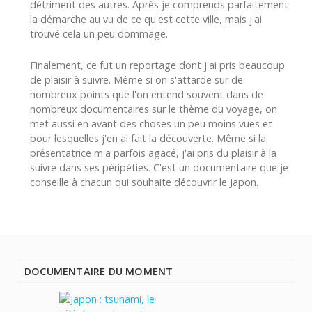
détriment des autres. Après je comprends parfaitement
la démarche au vu de ce qu'est cette ville, mais j'ai
trouvé cela un peu dommage.
Finalement, ce fut un reportage dont j'ai pris beaucoup
de plaisir à suivre. Même si on s'attarde sur de
nombreux points que l'on entend souvent dans de
nombreux documentaires sur le thème du voyage, on
met aussi en avant des choses un peu moins vues et
pour lesquelles j'en ai fait la découverte. Même si la
présentatrice m'a parfois agacé, j'ai pris du plaisir à la
suivre dans ses péripéties. C'est un documentaire que je
conseille à chacun qui souhaite découvrir le Japon.
DOCUMENTAIRE DU MOMENT