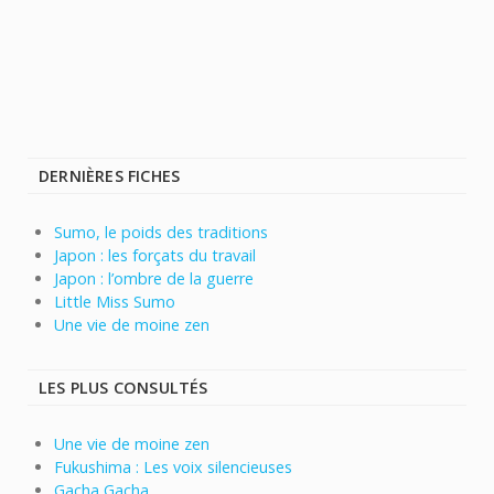
DERNIÈRES FICHES
Sumo, le poids des traditions
Japon : les forçats du travail
Japon : l’ombre de la guerre
Little Miss Sumo
Une vie de moine zen
LES PLUS CONSULTÉS
Une vie de moine zen
Fukushima : Les voix silencieuses
Gacha Gacha