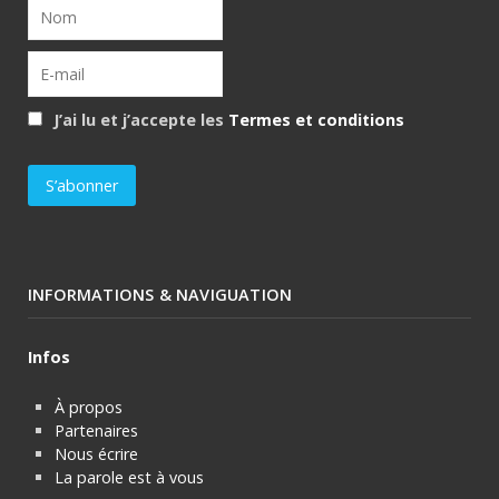
J’ai lu et j’accepte les
Termes et conditions
INFORMATIONS & NAVIGUATION
Infos
À propos
Partenaires
Nous écrire
La parole est à vous