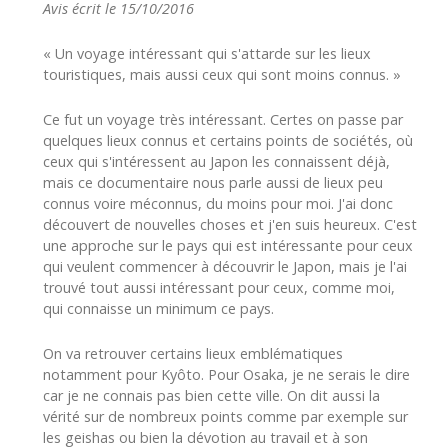
Avis écrit le 15/10/2016
« Un voyage intéressant qui s'attarde sur les lieux
touristiques, mais aussi ceux qui sont moins connus. »
Ce fut un voyage très intéressant. Certes on passe par
quelques lieux connus et certains points de sociétés, où
ceux qui s'intéressent au Japon les connaissent déjà,
mais ce documentaire nous parle aussi de lieux peu
connus voire méconnus, du moins pour moi. J'ai donc
découvert de nouvelles choses et j'en suis heureux. C'est
une approche sur le pays qui est intéressante pour ceux
qui veulent commencer à découvrir le Japon, mais je l'ai
trouvé tout aussi intéressant pour ceux, comme moi,
qui connaisse un minimum ce pays.
On va retrouver certains lieux emblématiques
notamment pour Kyôto. Pour Osaka, je ne serais le dire
car je ne connais pas bien cette ville. On dit aussi la
vérité sur de nombreux points comme par exemple sur
les geishas ou bien la dévotion au travail et à son