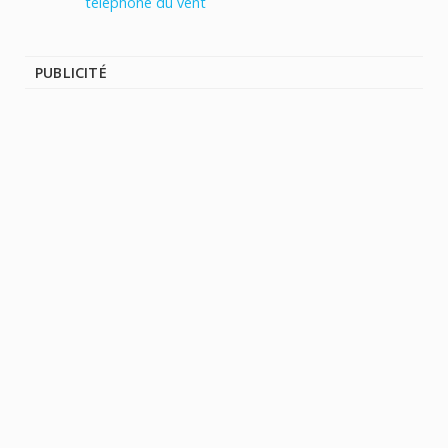
PUBLICITÉ