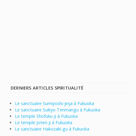
DERNIERS ARTICLES SPIRITUALITÉ
Le sanctuaire Sumiyoshi-jinja à Fukuoka
Le sanctuaire Suikyo Tenmangu à Fukuoka
Le temple Shofuku-ji à Fukuoka
Le temple Joten-ji à Fukuoka
Le sanctuaire Hakozaki-gu à Fukuoka