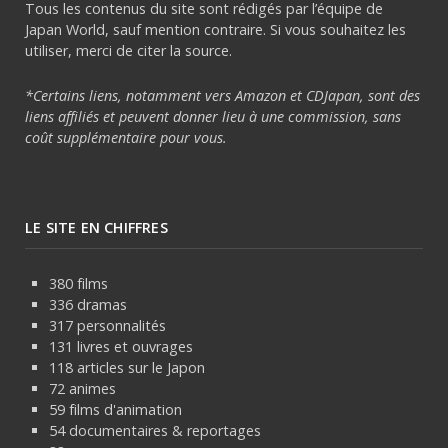
Tous les contenus du site sont rédigés par l’équipe de
Japan World, sauf mention contraire. Si vous souhaitez les
utiliser, merci de citer la source.
*Certains liens, notamment vers Amazon et CDJapan, sont des
liens affiliés et peuvent donner lieu à une commission, sans
coût supplémentaire pour vous.
LE SITE EN CHIFFRES
380 films
336 dramas
317 personnalités
131 livres et ouvrages
118 articles sur le Japon
72 animes
59 films d'animation
54 documentaires & reportages