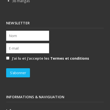
38 mangas
NEWSLETTER
J’ai lu et j’accepte les
Termes et conditions
INFORMATIONS & NAVIGUATION