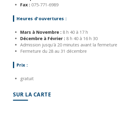
Fax :
075-771-6989
Heures d'ouvertures :
Mars à Novembre :
8 h 40 à 17 h
Décembre à Février :
8 h 40 à 16 h 30
Admission jusqu'à 20 minutes avant la fermeture
Fermeture du 28 au 31 décembre
Prix :
gratuit
SUR LA CARTE