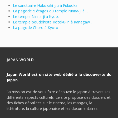
Le sanctuaire Hakozaki-gu à Fukuoka
La pagode 5 étages du temple Ninna-ji à ...
Le temple Ninna-ji à Kyoto
Le temple bouddhiste Kotoku-in à Kanagaw...
La pagode Choro à Kyoto
JAPAN WORLD
Japan World est un site web dédié à la découverte du
Japon.
Sa mission est de vous faire découvrir le Japon à travers ses
différents aspects culturels. Le site propose des dossiers et
des fiches détaillées sur le cinéma, les mangas, la
littérature, la culture japonaise et les documentaires.