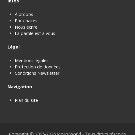
Infos
À propos
Partenaires
Nous écrire
La parole est à vous
Légal
Mentions légales
Protection de données
Conditions Newsletter
Navigation
Plan du site
Copyright © 2005-2026 Japan World - Tous droits réservés