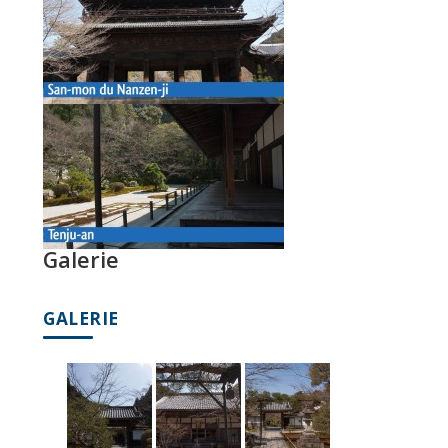
Galerie
GALERIE