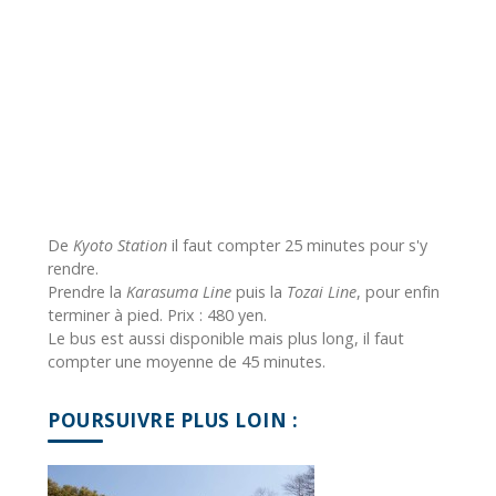
De
Kyoto Station
il faut compter 25 minutes pour s'y
rendre.
Prendre la
Karasuma Line
puis la
Tozai Line
, pour enfin
terminer à pied. Prix : 480 yen.
Le bus est aussi disponible mais plus long, il faut
compter une moyenne de 45 minutes.
POURSUIVRE PLUS LOIN :