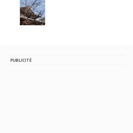
PUBLICITÉ