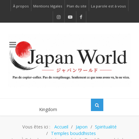
À propos
Mentions légales
Plan du site
La parole est à vous
Vous êtes ici :
Accueil
Japon
Spiritualité
Temples bouddhistes