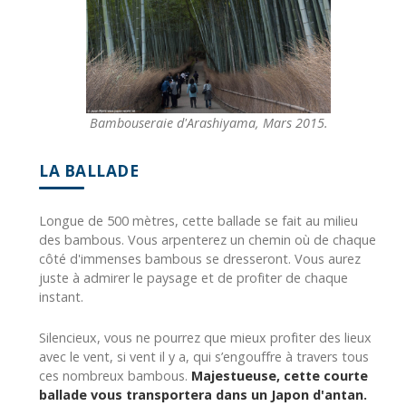
Bambouseraie d'Arashiyama, Mars 2015.
LA BALLADE
Longue de 500 mètres, cette ballade se fait au milieu
des bambous. Vous arpenterez un chemin où de chaque
côté d'immenses bambous se dresseront. Vous aurez
juste à admirer le paysage et de profiter de chaque
instant.
Silencieux, vous ne pourrez que mieux profiter des lieux
avec le vent, si vent il y a, qui s’engouffre à travers tous
ces nombreux bambous.
Majestueuse, cette courte
ballade vous transportera dans un Japon d'antan.