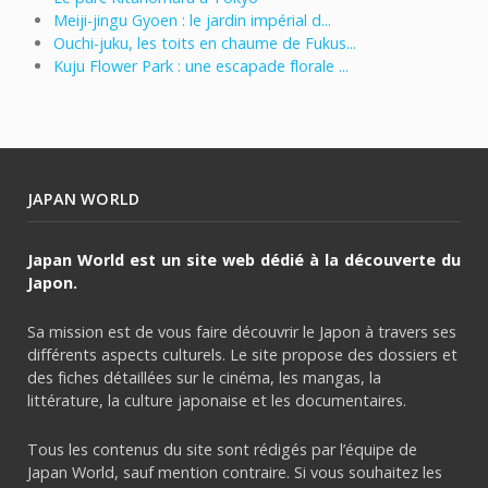
Meiji-jingu Gyoen : le jardin impérial d...
Ouchi-juku, les toits en chaume de Fukus...
Kuju Flower Park : une escapade florale ...
JAPAN WORLD
Japan World est un site web dédié à la découverte du
Japon.
Sa mission est de vous faire découvrir le Japon à travers ses
différents aspects culturels. Le site propose des dossiers et
des fiches détaillées sur le cinéma, les mangas, la
littérature, la culture japonaise et les documentaires.
Tous les contenus du site sont rédigés par l’équipe de
Japan World, sauf mention contraire. Si vous souhaitez les