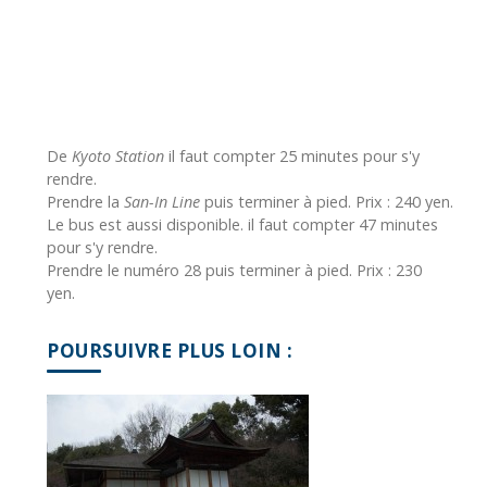
De
Kyoto Station
il faut compter 25 minutes pour s'y
rendre.
Prendre la
San-In Line
puis terminer à pied. Prix : 240 yen.
Le bus est aussi disponible. il faut compter 47 minutes
pour s'y rendre.
Prendre le numéro 28 puis terminer à pied. Prix : 230
yen.
POURSUIVRE PLUS LOIN :