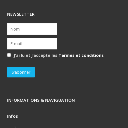
NEWSLETTER
J’ai lu et j’accepte les
Termes et conditions
INFORMATIONS & NAVIGUATION
Infos