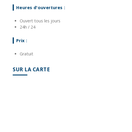
Heures d'ouvertures :
Ouvert tous les jours
24h / 24
Prix :
Gratuit
SUR LA CARTE