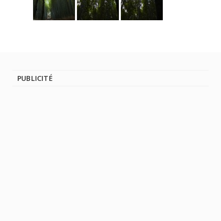
PUBLICITÉ