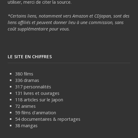
utiliser, merci de citer la source.
*Certains liens, notamment vers Amazon et CDJapan, sont des
liens affiliés et peuvent donner lieu à une commission, sans
coût supplémentaire pour vous.
LE SITE EN CHIFFRES
380 films
336 dramas
317 personnalités
131 livres et ouvrages
118 articles sur le Japon
72 animes
59 films d'animation
54 documentaires & reportages
38 mangas