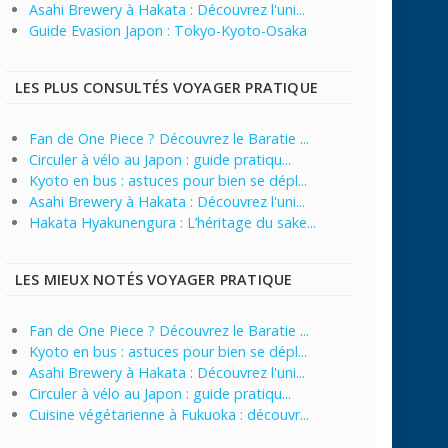
Asahi Brewery à Hakata : Découvrez l'uni...
Guide Evasion Japon : Tokyo-Kyoto-Osaka
LES PLUS CONSULTÉS VOYAGER PRATIQUE
Fan de One Piece ? Découvrez le Baratie ...
Circuler à vélo au Japon : guide pratiqu...
Kyoto en bus : astuces pour bien se dépl...
Asahi Brewery à Hakata : Découvrez l'uni...
Hakata Hyakunengura : L’héritage du sake...
LES MIEUX NOTÉS VOYAGER PRATIQUE
Fan de One Piece ? Découvrez le Baratie ...
Kyoto en bus : astuces pour bien se dépl...
Asahi Brewery à Hakata : Découvrez l'uni...
Circuler à vélo au Japon : guide pratiqu...
Cuisine végétarienne à Fukuoka : découvr...