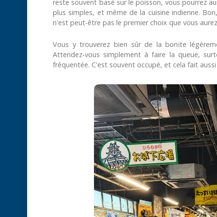
reste souvent basé sur le poisson, vous pourrez au
plus simples, et même de la cuisine indienne. Bon
n'est peut-être pas le premier choix que vous aurez
Vous y trouverez bien sûr de la bonite légèrem
Attendez-vous simplement à faire la queue, sur
fréquentée. C'est souvent occupé, et cela fait aussi