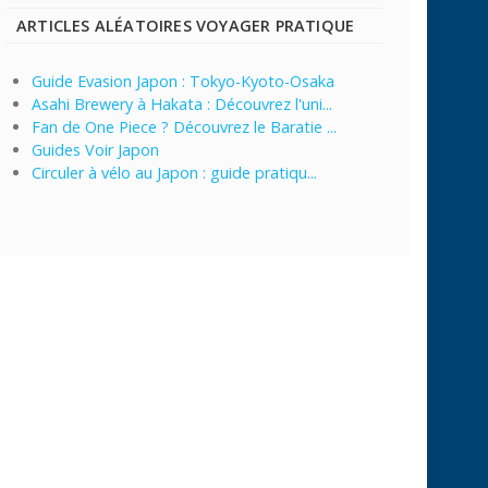
ARTICLES ALÉATOIRES VOYAGER PRATIQUE
Guide Evasion Japon : Tokyo-Kyoto-Osaka
Asahi Brewery à Hakata : Découvrez l'uni...
Fan de One Piece ? Découvrez le Baratie ...
Guides Voir Japon
Circuler à vélo au Japon : guide pratiqu...