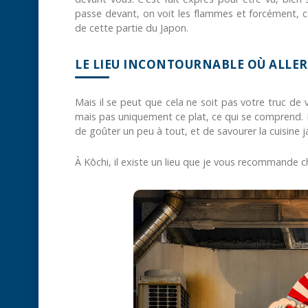
passe devant, on voit les flammes et forcément, ce
de cette partie du Japon.
LE LIEU INCONTOURNABLE OÙ ALLE
Mais il se peut que cela ne soit pas votre truc de
mais pas uniquement ce plat, ce qui se comprend. 
de goûter un peu à tout, et de savourer la cuisine j
À Kōchi, il existe un lieu que je vous recommande