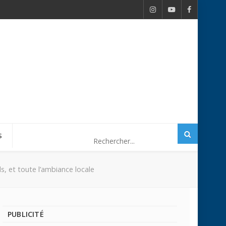
S
s, et toute l’ambiance locale
PUBLICITÉ