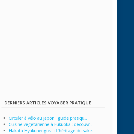
DERNIERS ARTICLES VOYAGER PRATIQUE
Circuler à vélo au Japon : guide pratiqu...
Cuisine végétarienne à Fukuoka : découvr...
Hakata Hyakunengura : L’héritage du sake...