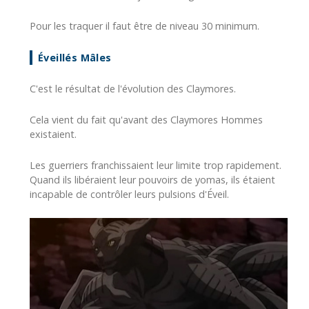
Pour les traquer il faut être de niveau 30 minimum.
Éveillés Mâles
C'est le résultat de l'évolution des Claymores.
Cela vient du fait qu'avant des Claymores Hommes
existaient.
Les guerriers franchissaient leur limite trop rapidement.
Quand ils libéraient leur pouvoirs de yomas, ils étaient
incapable de contrôler leurs pulsions d'Éveil.