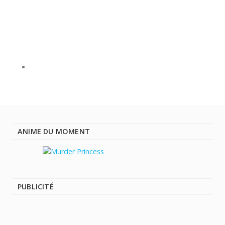
ANIME DU MOMENT
PUBLICITÉ