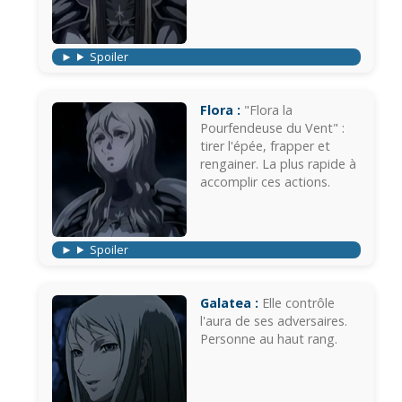
Spoiler
Flora :
"Flora la
Pourfendeuse du Vent" :
tirer l'épée, frapper et
rengainer. La plus rapide à
accomplir ces actions.
Spoiler
Galatea :
Elle contrôle
l'aura de ses adversaires.
Personne au haut rang.