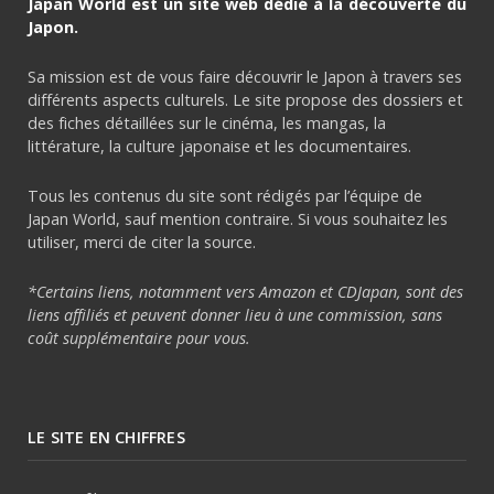
Japan World est un site web dédié à la découverte du
Japon.
Sa mission est de vous faire découvrir le Japon à travers ses
différents aspects culturels. Le site propose des dossiers et
des fiches détaillées sur le cinéma, les mangas, la
littérature, la culture japonaise et les documentaires.
Tous les contenus du site sont rédigés par l’équipe de
Japan World, sauf mention contraire. Si vous souhaitez les
utiliser, merci de citer la source.
*Certains liens, notamment vers Amazon et CDJapan, sont des
liens affiliés et peuvent donner lieu à une commission, sans
coût supplémentaire pour vous.
LE SITE EN CHIFFRES