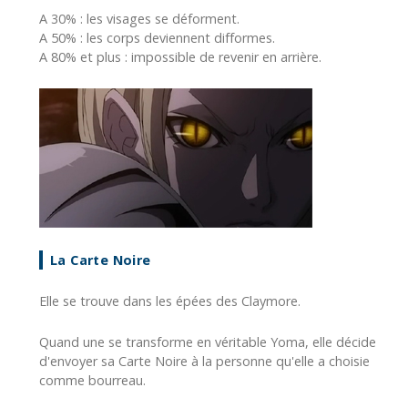
A 30% : les visages se déforment.
A 50% : les corps deviennent difformes.
A 80% et plus : impossible de revenir en arrière.
La Carte Noire
Elle se trouve dans les épées des Claymore.
Quand une se transforme en véritable Yoma, elle décide
d'envoyer sa Carte Noire à la personne qu'elle a choisie
comme bourreau.