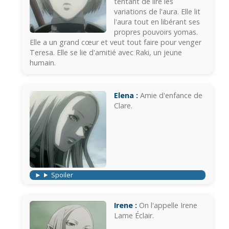
tentant de lire les
variations de l'aura. Elle lit
l'aura tout en libérant ses
propres pouvoirs yomas.
Elle a un grand cœur et veut tout faire pour venger
Teresa. Elle se lie d'amitié avec Raki, un jeune
humain.
Elena :
Amie d'enfance de
Clare.
Spoiler
Irene :
On l'appelle Irene
Lame Éclair.