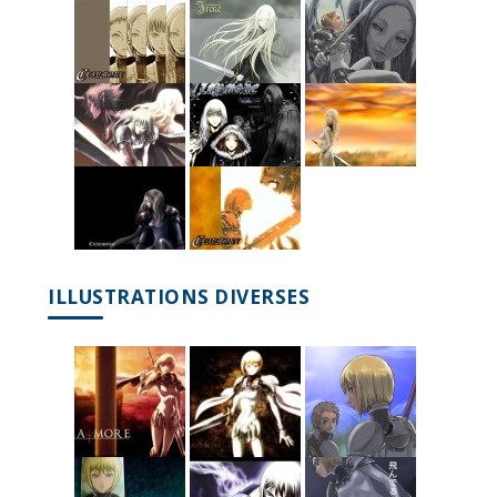
ILLUSTRATIONS DIVERSES