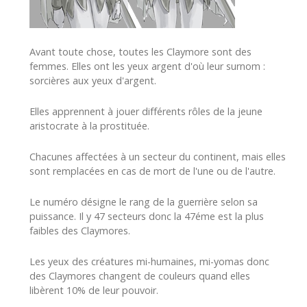
Avant toute chose, toutes les Claymore sont des
femmes. Elles ont les yeux argent d'où leur surnom :
sorcières aux yeux d'argent.
Elles apprennent à jouer différents rôles de la jeune
aristocrate à la prostituée.
Chacunes affectées à un secteur du continent, mais elles
sont remplacées en cas de mort de l'une ou de l'autre.
Le numéro désigne le rang de la guerrière selon sa
puissance. Il y 47 secteurs donc la 47éme est la plus
faibles des Claymores.
Les yeux des créatures mi-humaines, mi-yomas donc
des Claymores changent de couleurs quand elles
libèrent 10% de leur pouvoir.