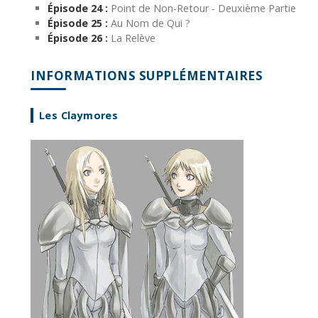
Épisode 24 :
Point de Non-Retour - Deuxième Partie
Épisode 25 :
Au Nom de Qui ?
Épisode 26 :
La Relève
INFORMATIONS SUPPLÉMENTAIRES
Les Claymores