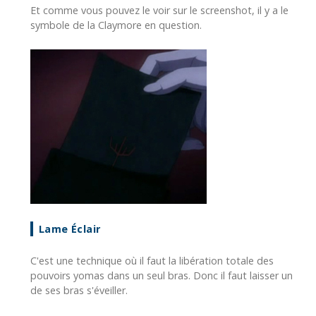
Et comme vous pouvez le voir sur le screenshot, il y a le
symbole de la Claymore en question.
Lame Éclair
C'est une technique où il faut la libération totale des
pouvoirs yomas dans un seul bras. Donc il faut laisser un
de ses bras s'éveiller.