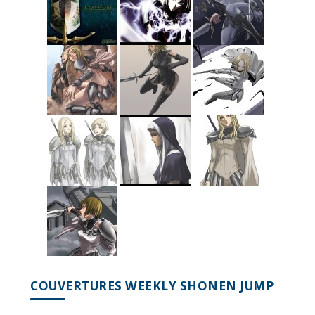
COUVERTURES WEEKLY SHONEN JUMP