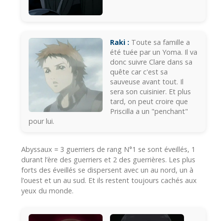
Raki :
Toute sa famille a
été tuée par un Yoma. Il va
donc suivre Clare dans sa
quête car c'est sa
sauveuse avant tout. Il
sera son cuisinier. Et plus
tard, on peut croire que
Priscilla a un "penchant"
pour lui.
Abyssaux = 3 guerriers de rang N°1 se sont éveillés, 1
durant l’ère des guerriers et 2 des guerrières. Les plus
forts des éveillés se dispersent avec un au nord, un à
l’ouest et un au sud. Et ils restent toujours cachés aux
yeux du monde.