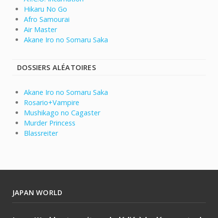
Hikaru No Go
Afro Samourai
Air Master
Akane Iro no Somaru Saka
DOSSIERS ALÉATOIRES
Akane Iro no Somaru Saka
Rosario+Vampire
Mushikago no Cagaster
Murder Princess
Blassreiter
JAPAN WORLD