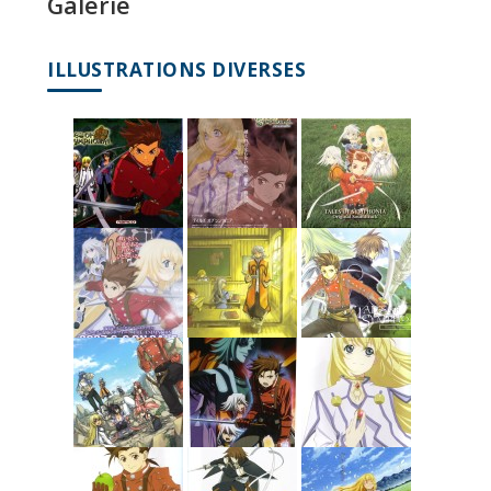
Galerie
ILLUSTRATIONS DIVERSES