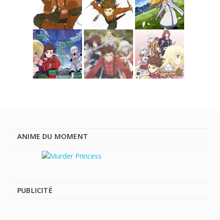
ANIME DU MOMENT
PUBLICITÉ