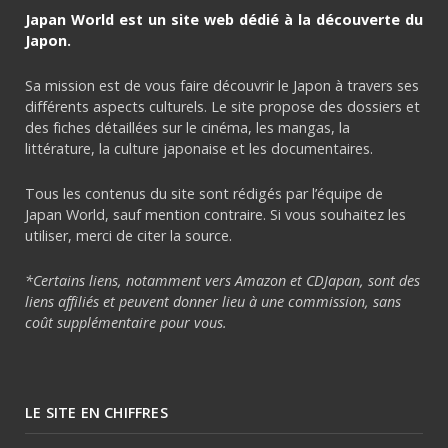
Japan World est un site web dédié à la découverte du
Japon.
Sa mission est de vous faire découvrir le Japon à travers ses
différents aspects culturels. Le site propose des dossiers et
des fiches détaillées sur le cinéma, les mangas, la
littérature, la culture japonaise et les documentaires.
Tous les contenus du site sont rédigés par l’équipe de
Japan World, sauf mention contraire. Si vous souhaitez les
utiliser, merci de citer la source.
*Certains liens, notamment vers Amazon et CDJapan, sont des
liens affiliés et peuvent donner lieu à une commission, sans
coût supplémentaire pour vous.
LE SITE EN CHIFFRES