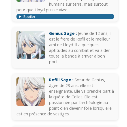
humains sur terre, mais surtout
pour que Lloyd puisse vivre.
Spoiler
Genius Sage :
Jeune de 12 ans, il
est le frère de Refill et le meilleur
ami de Lloyd. Il a quelques
aptitudes au combat et va aider
toute la bande à arriver à bon
port.
Refill Sage :
Sœur de Genius,
âgée de 23 ans, elle est
enseignante. Elle va prendre part à
la quête de Collet. Elle est
passionnée par l'archéologie au
point d'en devenir folle lorsqu'elle
est en présence de vestiges.