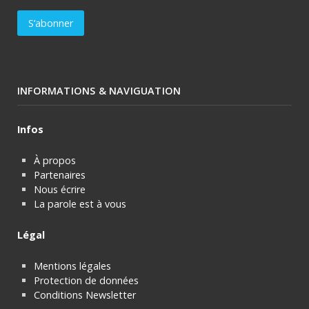
INFORMATIONS & NAVIGUATION
Infos
À propos
Partenaires
Nous écrire
La parole est à vous
Légal
Mentions légales
Protection de données
Conditions Newsletter