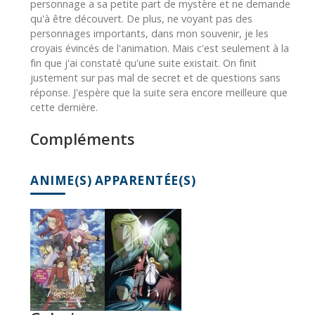
personnage a sa petite part de mystère et ne demande
qu'à être découvert. De plus, ne voyant pas des
personnages importants, dans mon souvenir, je les
croyais évincés de l'animation. Mais c'est seulement à la
fin que j'ai constaté qu'une suite existait. On finit
justement sur pas mal de secret et de questions sans
réponse. J'espère que la suite sera encore meilleure que
cette dernière.
Compléments
ANIME(S) APPARENTÉE(S)