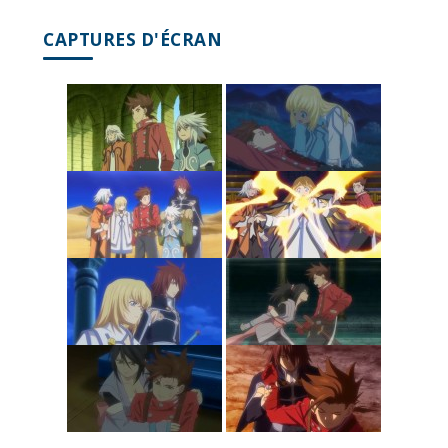
CAPTURES D'ÉCRAN