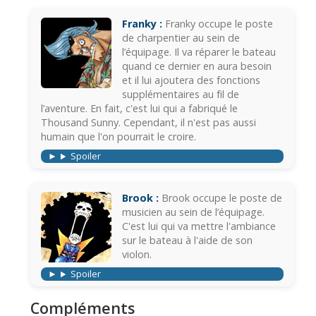
Franky :
Franky occupe le poste
de charpentier au sein de
l’équipage. Il va réparer le bateau
quand ce dernier en aura besoin
et il lui ajoutera des fonctions
supplémentaires au fil de
l’aventure. En fait, c'est lui qui a fabriqué le
Thousand Sunny. Cependant, il n'est pas aussi
humain que l'on pourrait le croire.
Spoiler
Brook :
Brook occupe le poste de
musicien au sein de l’équipage.
C'est lui qui va mettre l'ambiance
sur le bateau à l'aide de son
violon.
Spoiler
Compléments