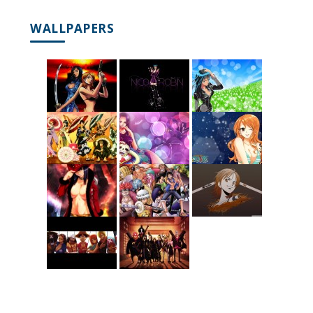
WALLPAPERS