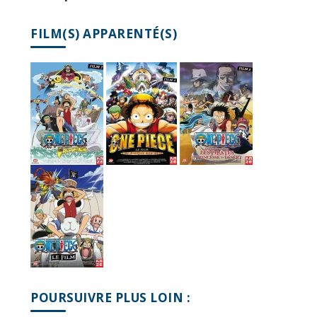
FILM(S) APPARENTÉ(S)
POURSUIVRE PLUS LOIN :