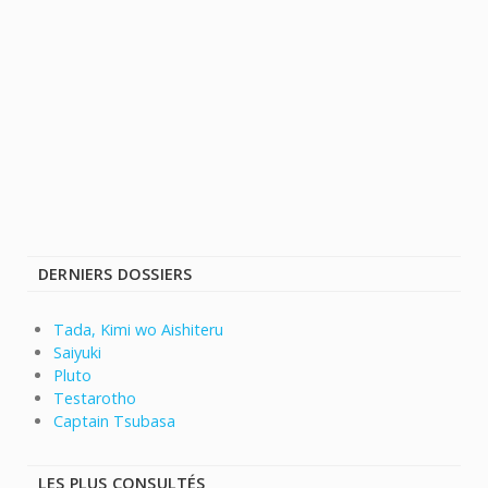
DERNIERS DOSSIERS
Tada, Kimi wo Aishiteru
Saiyuki
Pluto
Testarotho
Captain Tsubasa
LES PLUS CONSULTÉS