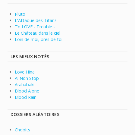
Pluto
L'Attaque des Titans
To LOVE - Trouble -
Le Château dans le ciel
Loin de moi, près de toi
LES MIEUX NOTÉS
Love Hina
Ai Non Stop
Arahabaki
Blood Alone
Blood Rain
DOSSIERS ALÉATOIRES
Chobits