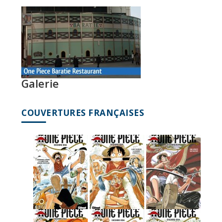
Galerie
COUVERTURES FRANÇAISES