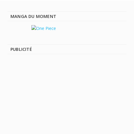
MANGA DU MOMENT
PUBLICITÉ