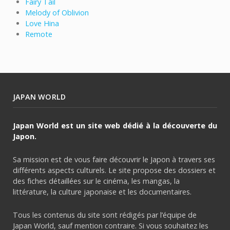
Fairy Tail
Melody of Oblivion
Love Hina
Remote
JAPAN WORLD
Japan World est un site web dédié à la découverte du
Japon.
Sa mission est de vous faire découvrir le Japon à travers ses
différents aspects culturels. Le site propose des dossiers et
des fiches détaillées sur le cinéma, les mangas, la
littérature, la culture japonaise et les documentaires.
Tous les contenus du site sont rédigés par l’équipe de
Japan World, sauf mention contraire. Si vous souhaitez les