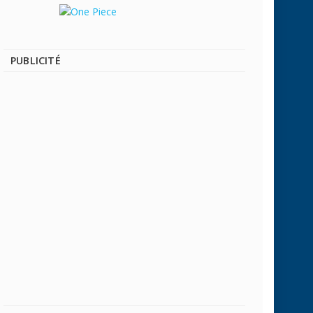
PUBLICITÉ