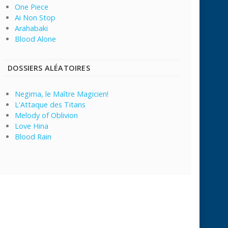
One Piece
Ai Non Stop
Arahabaki
Blood Alone
DOSSIERS ALÉATOIRES
Negima, le Maître Magicien!
L'Attaque des Titans
Melody of Oblivion
Love Hina
Blood Rain