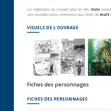
Les habitants ne croyant plus en elle,
Holo
souhai
Une nouvelle route commence aux côtés de
Kraft
VISUELS DE L’OUVRAGE
Fiches des personnages
FICHES DES PERSONNAGES