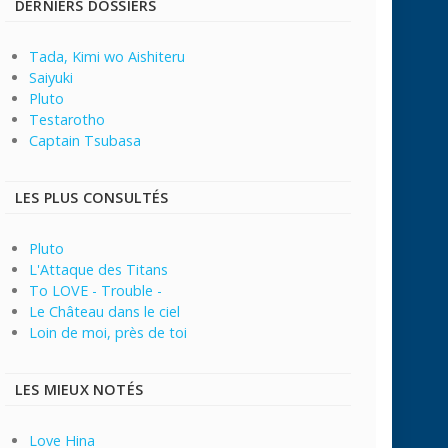
DERNIERS DOSSIERS
Tada, Kimi wo Aishiteru
Saiyuki
Pluto
Testarotho
Captain Tsubasa
LES PLUS CONSULTÉS
Pluto
L'Attaque des Titans
To LOVE - Trouble -
Le Château dans le ciel
Loin de moi, près de toi
LES MIEUX NOTÉS
Love Hina