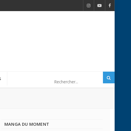
S
MANGA DU MOMENT