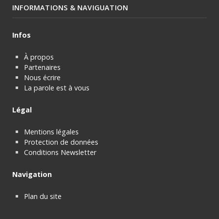
INFORMATIONS & NAVIGUATION
Infos
À propos
Partenaires
Nous écrire
La parole est à vous
Légal
Mentions légales
Protection de données
Conditions Newsletter
Navigation
Plan du site