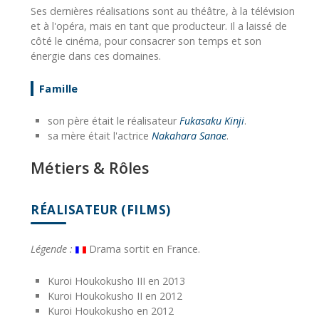
Ses dernières réalisations sont au théâtre, à la télévision
et à l'opéra, mais en tant que producteur. Il a laissé de
côté le cinéma, pour consacrer son temps et son
énergie dans ces domaines.
Famille
son père était le réalisateur
Fukasaku Kinji
.
sa mère était l'actrice
Nakahara Sanae
.
Métiers & Rôles
RÉALISATEUR (FILMS)
Légende :
Drama sortit en France.
Kuroi Houkokusho III en 2013
Kuroi Houkokusho II en 2012
Kuroi Houkokusho en 2012