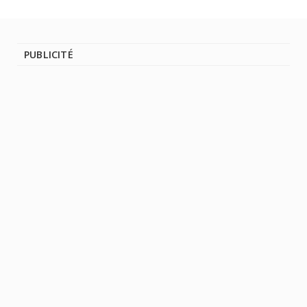
PUBLICITÉ