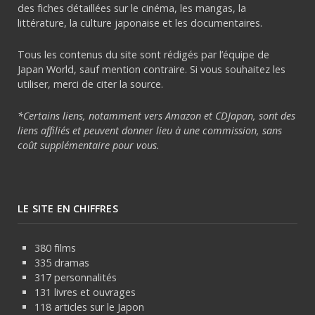
des fiches détaillées sur le cinéma, les mangas, la
littérature, la culture japonaise et les documentaires.
Tous les contenus du site sont rédigés par l’équipe de
Japan World, sauf mention contraire. Si vous souhaitez les
utiliser, merci de citer la source.
*Certains liens, notamment vers Amazon et CDJapan, sont des
liens affiliés et peuvent donner lieu à une commission, sans
coût supplémentaire pour vous.
LE SITE EN CHIFFRES
380 films
335 dramas
317 personnalités
131 livres et ouvrages
118 articles sur le Japon