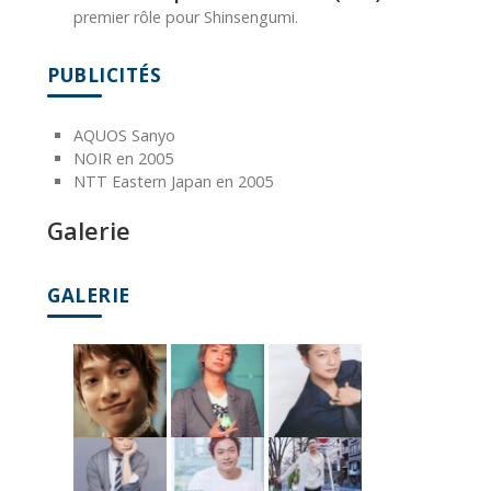
premier rôle pour Shinsengumi.
PUBLICITÉS
AQUOS Sanyo
NOIR en 2005
NTT Eastern Japan en 2005
Galerie
GALERIE