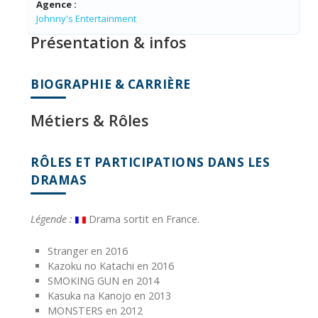
Agence :
Johnny's Entertainment
Présentation & infos
BIOGRAPHIE & CARRIÈRE
Métiers & Rôles
RÔLES ET PARTICIPATIONS DANS LES
DRAMAS
Légende :
Drama sortit en France.
Stranger en 2016
Kazoku no Katachi en 2016
SMOKING GUN en 2014
Kasuka na Kanojo en 2013
MONSTERS en 2012