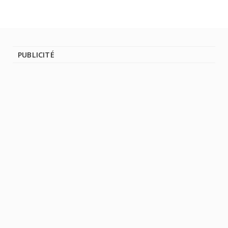
PUBLICITÉ