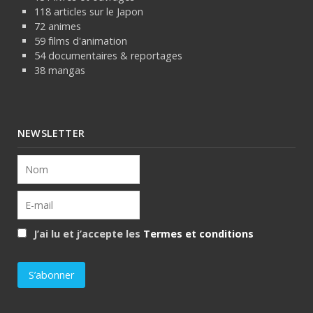
118 articles sur le Japon
72 animes
59 films d'animation
54 documentaires & reportages
38 mangas
NEWSLETTER
J’ai lu et j’accepte les
Termes et conditions