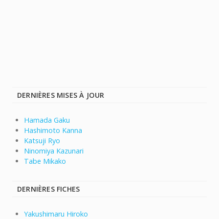
DERNIÈRES MISES À JOUR
Hamada Gaku
Hashimoto Kanna
Katsuji Ryo
Ninomiya Kazunari
Tabe Mikako
DERNIÈRES FICHES
Yakushimaru Hiroko