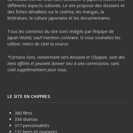
différents aspects culturels. Le site propose des dossiers et
des fiches détaillées sur le cinéma, les mangas, la
littérature, la culture japonaise et les documentaires.
Tous les contenus du site sont rédigés par l’équipe de
Japan World, sauf mention contraire. Si vous souhaitez les
utiliser, merci de citer la source.
*Certains liens, notamment vers Amazon et CDJapan, sont des
liens affiliés et peuvent donner lieu à une commission, sans
coût supplémentaire pour vous.
LE SITE EN CHIFFRES
380 films
336 dramas
317 personnalités
131 livres et ouvrages