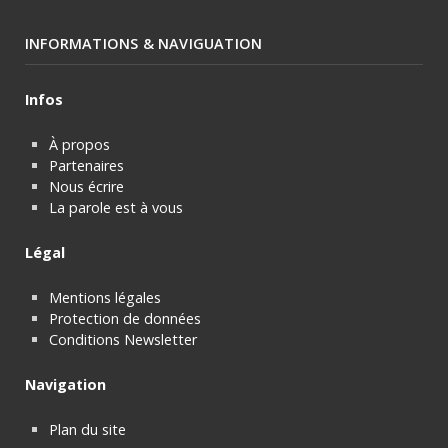
INFORMATIONS & NAVIGUATION
Infos
À propos
Partenaires
Nous écrire
La parole est à vous
Légal
Mentions légales
Protection de données
Conditions Newsletter
Navigation
Plan du site