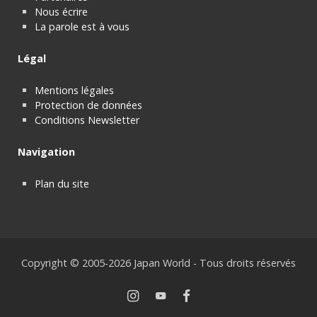
Nous écrire
La parole est à vous
Légal
Mentions légales
Protection de données
Conditions Newsletter
Navigation
Plan du site
Copyright © 2005-2026 Japan World - Tous droits réservés