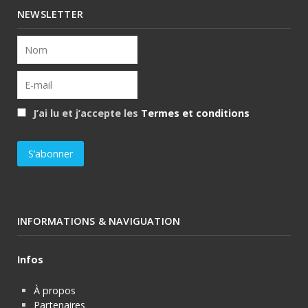
NEWSLETTER
J’ai lu et j’accepte les
Termes et conditions
INFORMATIONS & NAVIGUATION
Infos
À propos
Partenaires