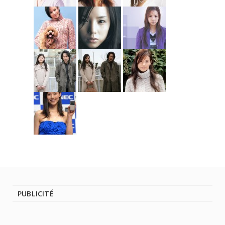
PUBLICITÉ