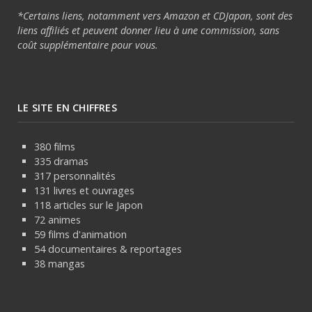
*Certains liens, notamment vers Amazon et CDJapan, sont des
liens affiliés et peuvent donner lieu à une commission, sans
coût supplémentaire pour vous.
LE SITE EN CHIFFRES
380 films
335 dramas
317 personnalités
131 livres et ouvrages
118 articles sur le Japon
72 animes
59 films d'animation
54 documentaires & reportages
38 mangas