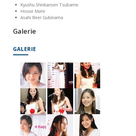
Kyushu Shinkansen Tsubame
House Mate
Asahi Beer Gubinama
Galerie
GALERIE