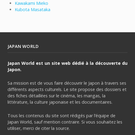
Kawakami Mieko
Kubota Masataka
JAPAN WORLD
Japan World est un site web dédié à la découverte du
Japon.
Sa mission est de vous faire découvrir le Japon à travers ses
différents aspects culturels. Le site propose des dossiers et
des fiches détaillées sur le cinéma, les mangas, la
littérature, la culture japonaise et les documentaires.
Tous les contenus du site sont rédigés par l’équipe de
Japan World, sauf mention contraire. Si vous souhaitez les
utiliser, merci de citer la source.