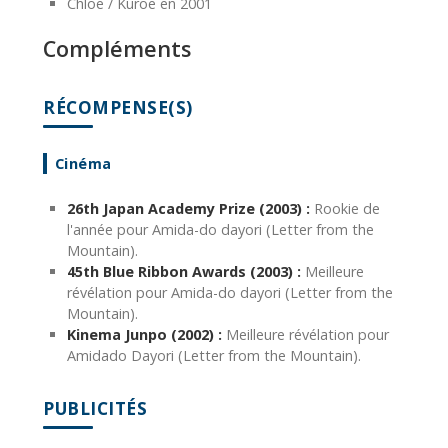
Chloe / Kuroe en 2001
Compléments
RÉCOMPENSE(S)
Cinéma
26th Japan Academy Prize (2003) :
Rookie de
l'année pour Amida-do dayori (Letter from the
Mountain).
45th Blue Ribbon Awards (2003) :
Meilleure
révélation pour Amida-do dayori (Letter from the
Mountain).
Kinema Junpo (2002) :
Meilleure révélation pour
Amidado Dayori (Letter from the Mountain).
PUBLICITÉS