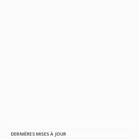
DERNIÈRES MISES À JOUR