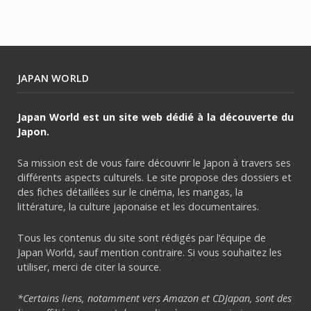
JAPAN WORLD
Japan World est un site web dédié à la découverte du
Japon.
Sa mission est de vous faire découvrir le Japon à travers ses
différents aspects culturels. Le site propose des dossiers et
des fiches détaillées sur le cinéma, les mangas, la
littérature, la culture japonaise et les documentaires.
Tous les contenus du site sont rédigés par l’équipe de
Japan World, sauf mention contraire. Si vous souhaitez les
utiliser, merci de citer la source.
*Certains liens, notamment vers Amazon et CDJapan, sont des