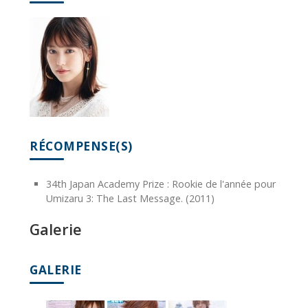
RÉCOMPENSE(S)
34th Japan Academy Prize : Rookie de l'année pour
Umizaru 3: The Last Message. (2011)
Galerie
GALERIE