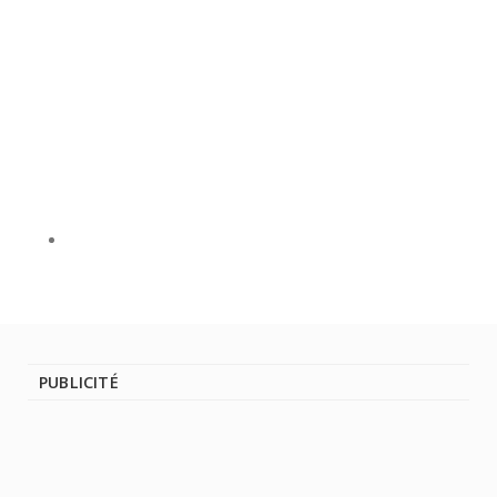
PUBLICITÉ