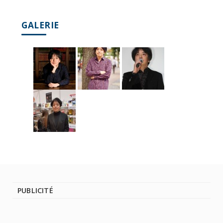
GALERIE
PUBLICITÉ