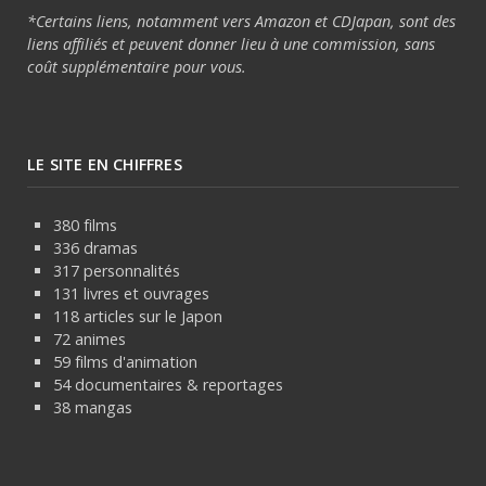
*Certains liens, notamment vers Amazon et CDJapan, sont des
liens affiliés et peuvent donner lieu à une commission, sans
coût supplémentaire pour vous.
LE SITE EN CHIFFRES
380 films
336 dramas
317 personnalités
131 livres et ouvrages
118 articles sur le Japon
72 animes
59 films d'animation
54 documentaires & reportages
38 mangas