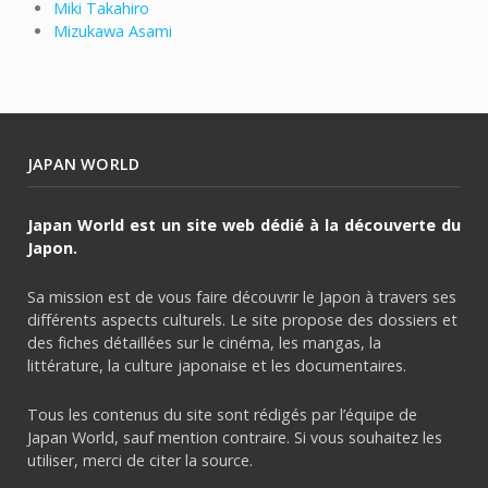
Miki Takahiro
Mizukawa Asami
JAPAN WORLD
Japan World est un site web dédié à la découverte du
Japon.
Sa mission est de vous faire découvrir le Japon à travers ses
différents aspects culturels. Le site propose des dossiers et
des fiches détaillées sur le cinéma, les mangas, la
littérature, la culture japonaise et les documentaires.
Tous les contenus du site sont rédigés par l’équipe de
Japan World, sauf mention contraire. Si vous souhaitez les
utiliser, merci de citer la source.