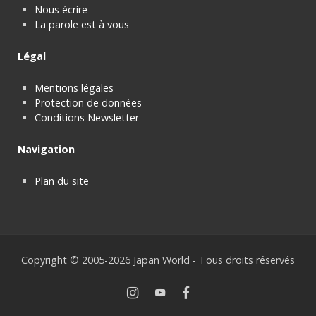
Nous écrire
La parole est à vous
Légal
Mentions légales
Protection de données
Conditions Newsletter
Navigation
Plan du site
Copyright © 2005-2026 Japan World - Tous droits réservés