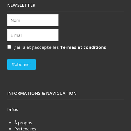
NEWSLETTER
J’ai lu et j’accepte les
Termes et conditions
INFORMATIONS & NAVIGUATION
Infos
À propos
Partenaires