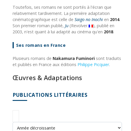
Toutefois, ses romans ne sont portés à l'écran que
relativement tardivement. La première adaptation
cinématographique est celle de
Saigo no Inochi
en
2014
.
Son premier roman publié,
Ju
(Revolver
), publié en
2003, n'est quant à lui adapté au cinéma qu'en
2018
.
Ses romans en France
Plusieurs romans de
Nakamura Fuminori
sont traduits
et publiés en France aux éditions
Philippe Picquier
.
Œuvres & Adaptations
PUBLICATIONS LITTÉRAIRES