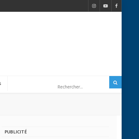
S
PUBLICITÉ