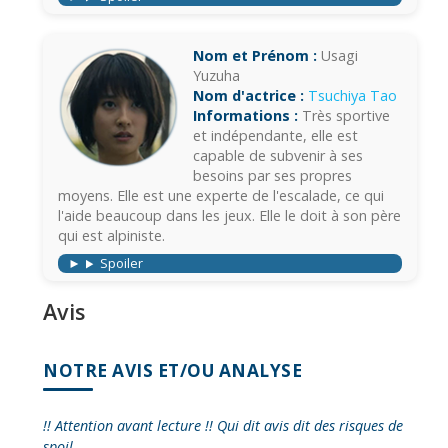
Nom et Prénom :
Usagi
Yuzuha
Nom d'actrice :
Tsuchiya Tao
Informations :
Très sportive
et indépendante, elle est
capable de subvenir à ses
besoins par ses propres
moyens. Elle est une experte de l'escalade, ce qui
l'aide beaucoup dans les jeux. Elle le doit à son père
qui est alpiniste.
Spoiler
Avis
NOTRE AVIS ET/OU ANALYSE
!! Attention avant lecture !! Qui dit avis dit des risques de
spoil.