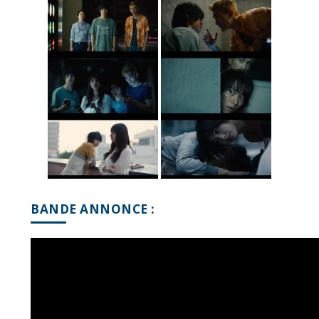
BANDE ANNONCE :