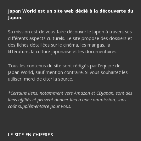
Japan World est un site web dédié à la découverte du
Japon.
Sa mission est de vous faire découvrir le Japon à travers ses
différents aspects culturels. Le site propose des dossiers et
des fiches détaillées sur le cinéma, les mangas, la
littérature, la culture japonaise et les documentaires.
Tous les contenus du site sont rédigés par l’équipe de
Japan World, sauf mention contraire. Si vous souhaitez les
utiliser, merci de citer la source.
*Certains liens, notamment vers Amazon et CDJapan, sont des
liens affiliés et peuvent donner lieu à une commission, sans
coût supplémentaire pour vous.
LE SITE EN CHIFFRES