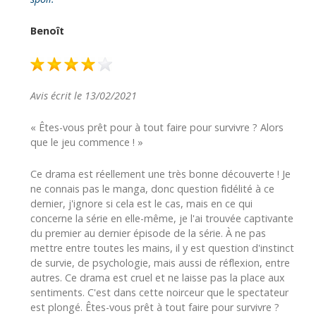
Benoît
Avis écrit le 13/02/2021
« Êtes-vous prêt pour à tout faire pour survivre ? Alors
que le jeu commence ! »
Ce drama est réellement une très bonne découverte ! Je
ne connais pas le manga, donc question fidélité à ce
dernier, j'ignore si cela est le cas, mais en ce qui
concerne la série en elle-même, je l'ai trouvée captivante
du premier au dernier épisode de la série. À ne pas
mettre entre toutes les mains, il y est question d'instinct
de survie, de psychologie, mais aussi de réflexion, entre
autres. Ce drama est cruel et ne laisse pas la place aux
sentiments. C'est dans cette noirceur que le spectateur
est plongé. Êtes-vous prêt à tout faire pour survivre ?