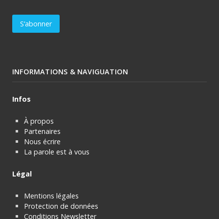
INFORMATIONS & NAVIGUATION
Infos
À propos
Partenaires
Nous écrire
La parole est à vous
Légal
Mentions légales
Protection de données
Conditions Newsletter