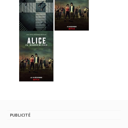
PUBLICITÉ