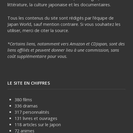
littérature, la culture japonaise et les documentaires.
Tous les contenus du site sont rédigés par l’équipe de
Japan World, sauf mention contraire. Si vous souhaitez les
utiliser, merci de citer la source.
*Certains liens, notamment vers Amazon et CDJapan, sont des
liens affiliés et peuvent donner lieu à une commission, sans
coût supplémentaire pour vous.
LE SITE EN CHIFFRES
380 films
336 dramas
317 personnalités
131 livres et ouvrages
118 articles sur le Japon
72 animes