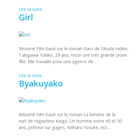
Lire la suite...
Girl
Résumé Film basé sur le roman Garu de Okuda Hideo.
Takigawa Yukiko, 29 ans, reste une très grande jeune
fille. Elle travaille pour une agence de ...
Lire la suite...
Byakuyako
Résumé Film basé sur le roman La lumière de la
nuit de Higashino Keigo. Un homme entre 45 et 50
ans, prêteur sur gages, Kirihara Yosuke, est ...