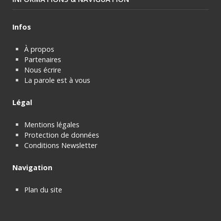
Infos
À propos
Partenaires
Nous écrire
La parole est à vous
Légal
Mentions légales
Protection de données
Conditions Newsletter
Navigation
Plan du site