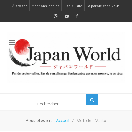
À propos
Mentions légales
Plan du site
La parole est à vous
Vous êtes ici :
Accueil
Mot-clé : Maiko