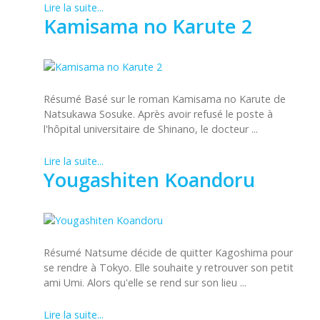
Lire la suite...
Kamisama no Karute 2
Résumé Basé sur le roman Kamisama no Karute de
Natsukawa Sosuke. Après avoir refusé le poste à
l'hôpital universitaire de Shinano, le docteur ...
Lire la suite...
Yougashiten Koandoru
Résumé Natsume décide de quitter Kagoshima pour
se rendre à Tokyo. Elle souhaite y retrouver son petit
ami Umi. Alors qu'elle se rend sur son lieu ...
Lire la suite...