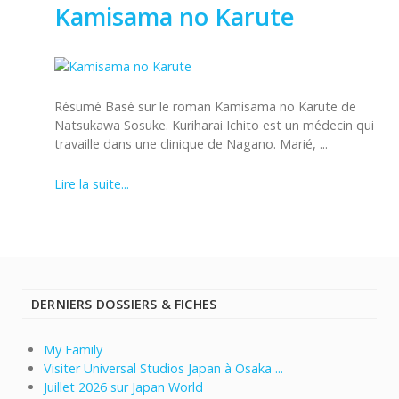
Kamisama no Karute
Résumé Basé sur le roman Kamisama no Karute de
Natsukawa Sosuke. Kuriharai Ichito est un médecin qui
travaille dans une clinique de Nagano. Marié, ...
Lire la suite...
DERNIERS DOSSIERS & FICHES
My Family
Visiter Universal Studios Japan à Osaka ...
Juillet 2026 sur Japan World