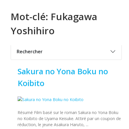
Mot-clé: Fukagawa
Yoshihiro
Rechercher
Sakura no Yona Boku no
Koibito
Résumé Film basé sur le roman Sakura no Yona Boku
no Koibito de Uyama Keisuke. Attiré par un coupon de
réduction, le jeune Asakura Haruto, ...