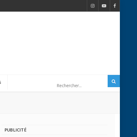
S
PUBLICITÉ