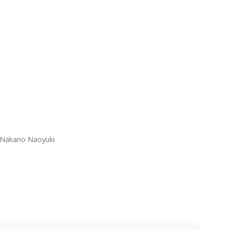
, Nakano Naoyuki