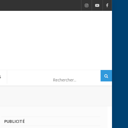
S
PUBLICITÉ