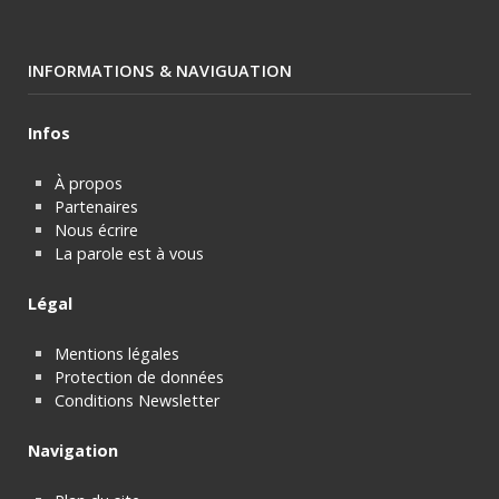
INFORMATIONS & NAVIGUATION
Infos
À propos
Partenaires
Nous écrire
La parole est à vous
Légal
Mentions légales
Protection de données
Conditions Newsletter
Navigation