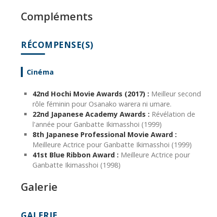
Compléments
RÉCOMPENSE(S)
Cinéma
42nd Hochi Movie Awards (2017) :
Meilleur second
rôle féminin pour Osanako warera ni umare.
22nd Japanese Academy Awards :
Révélation de
l'année pour Ganbatte Ikimasshoi (1999)
8th Japanese Professional Movie Award :
Meilleure Actrice pour Ganbatte Ikimasshoi (1999)
41st Blue Ribbon Award :
Meilleure Actrice pour
Ganbatte Ikimasshoi (1998)
Galerie
GALERIE