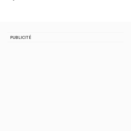
PUBLICITÉ