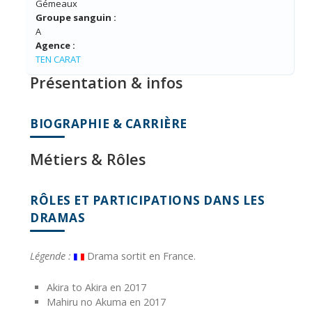
Gémeaux
Groupe sanguin :
A
Agence :
TEN CARAT
Présentation & infos
BIOGRAPHIE & CARRIÈRE
Métiers & Rôles
RÔLES ET PARTICIPATIONS DANS LES
DRAMAS
Légende :
Drama sortit en France.
Akira to Akira en 2017
Mahiru no Akuma en 2017