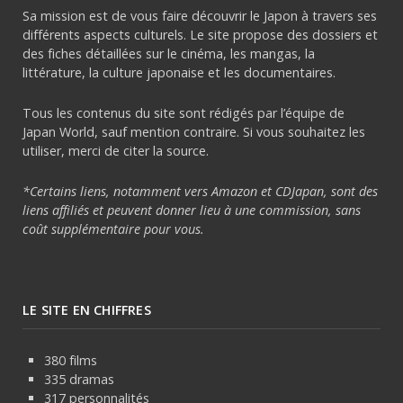
Sa mission est de vous faire découvrir le Japon à travers ses
différents aspects culturels. Le site propose des dossiers et
des fiches détaillées sur le cinéma, les mangas, la
littérature, la culture japonaise et les documentaires.
Tous les contenus du site sont rédigés par l’équipe de
Japan World, sauf mention contraire. Si vous souhaitez les
utiliser, merci de citer la source.
*Certains liens, notamment vers Amazon et CDJapan, sont des
liens affiliés et peuvent donner lieu à une commission, sans
coût supplémentaire pour vous.
LE SITE EN CHIFFRES
380 films
335 dramas
317 personnalités