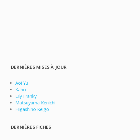
DERNIÈRES MISES À JOUR
Aoi Yu
Kaho
Lily Franky
Matsuyama Kenichi
Higashino Keigo
DERNIÈRES FICHES