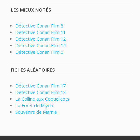
LES MIEUX NOTÉS
Détective Conan Film 8
Détective Conan Film 11
Détective Conan Film 12
Détective Conan Film 14
Détective Conan Film 6
FICHES ALÉATOIRES
Détective Conan Film 17
Détective Conan Film 13
La Colline aux Coquelicots
La Forêt de Miyori
Souvenirs de Marnie