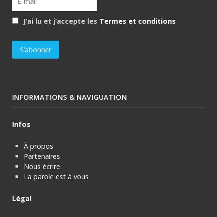
J’ai lu et j’accepte les
Termes et conditions
INFORMATIONS & NAVIGUATION
Infos
À propos
Partenaires
Nous écrire
La parole est à vous
Légal