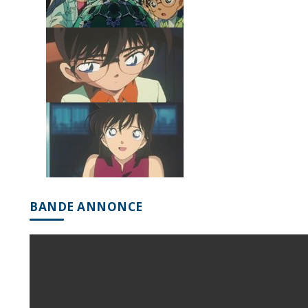
BANDE ANNONCE