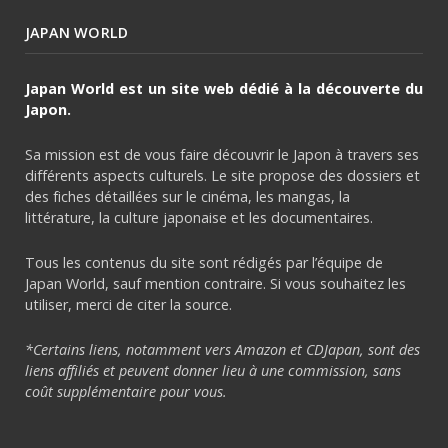
JAPAN WORLD
Japan World est un site web dédié à la découverte du
Japon.
Sa mission est de vous faire découvrir le Japon à travers ses
différents aspects culturels. Le site propose des dossiers et
des fiches détaillées sur le cinéma, les mangas, la
littérature, la culture japonaise et les documentaires.
Tous les contenus du site sont rédigés par l’équipe de
Japan World, sauf mention contraire. Si vous souhaitez les
utiliser, merci de citer la source.
*Certains liens, notamment vers Amazon et CDJapan, sont des
liens affiliés et peuvent donner lieu à une commission, sans
coût supplémentaire pour vous.