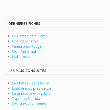
DERNIÈRES FICHES
Le Garçon et le Héron
One Piece Film 1
Yaneura no Rudger
Mon Oni à moi
Maboroshi
LES PLUS CONSULTÉS
Le Château dans le ciel
Loin de moi, près de toi
La princesse et le pilote
Typhoon Noruda
Les Murs vagabonds