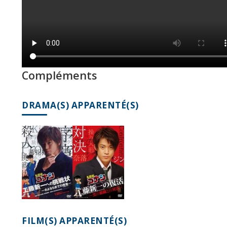
Compléments
DRAMA(S) APPARENTÉ(S)
FILM(S) APPARENTÉ(S)