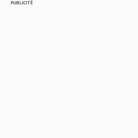
PUBLICITÉ