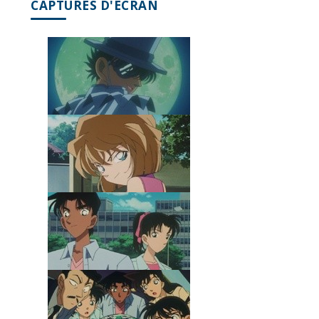
CAPTURES D'ÉCRAN