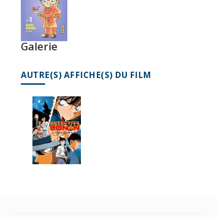
Galerie
AUTRE(S) AFFICHE(S) DU FILM