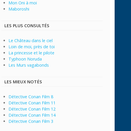
Mon Oni à moi
Maboroshi
LES PLUS CONSULTÉS
Le Château dans le ciel
Loin de moi, près de toi
La princesse et le pilote
Typhoon Noruda
Les Murs vagabonds
LES MIEUX NOTÉS
Détective Conan Film 8
Détective Conan Film 11
Détective Conan Film 12
Détective Conan Film 14
Détective Conan Film 3