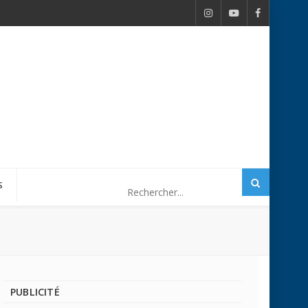
S
PUBLICITÉ