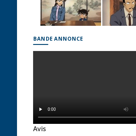
BANDE ANNONCE
Avis