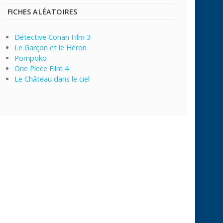
FICHES ALÉATOIRES
Détective Conan Film 3
Le Garçon et le Héron
Pompoko
One Piece Film 4
Le Château dans le ciel