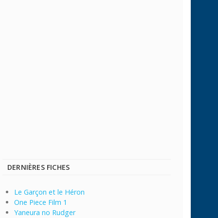
DERNIÈRES FICHES
Le Garçon et le Héron
One Piece Film 1
Yaneura no Rudger