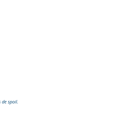
s de spoil.