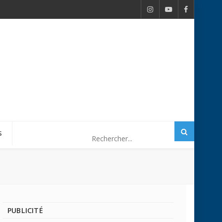
S
PUBLICITÉ