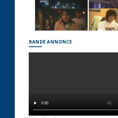
BANDE ANNONCE