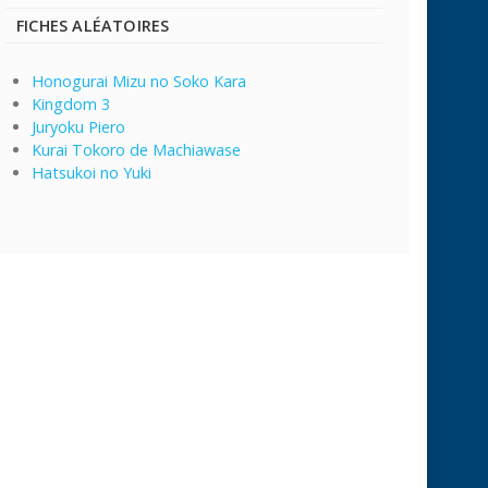
FICHES ALÉATOIRES
Honogurai Mizu no Soko Kara
Kingdom 3
Juryoku Piero
Kurai Tokoro de Machiawase
Hatsukoi no Yuki