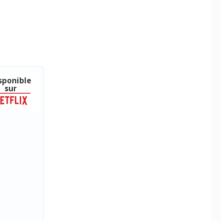
sponible
sur