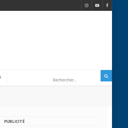
S
PUBLICITÉ