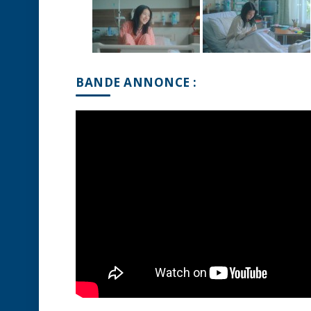
BANDE ANNONCE :